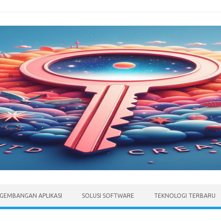
GEMBANGAN APLIKASI
SOLUSI SOFTWARE
TEKNOLOGI TERBARU