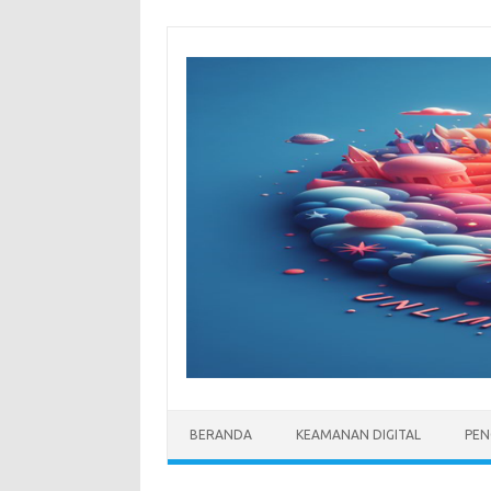
Skip
to
content
BERANDA
KEAMANAN DIGITAL
PEN