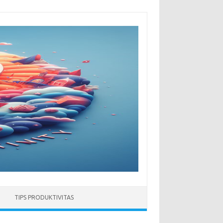
TIPS PRODUKTIVITAS