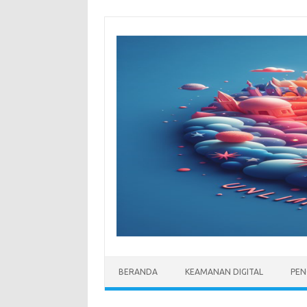
Skip
to
content
BERANDA
KEAMANAN DIGITAL
PEN