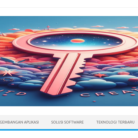
GEMBANGAN APLIKASI
SOLUSI SOFTWARE
TEKNOLOGI TERBARU