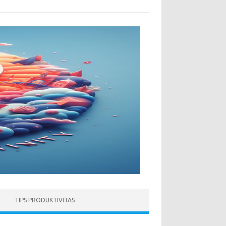
TIPS PRODUKTIVITAS