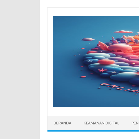
Skip
to
content
BERANDA
KEAMANAN DIGITAL
PEN