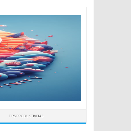
TIPS PRODUKTIVITAS