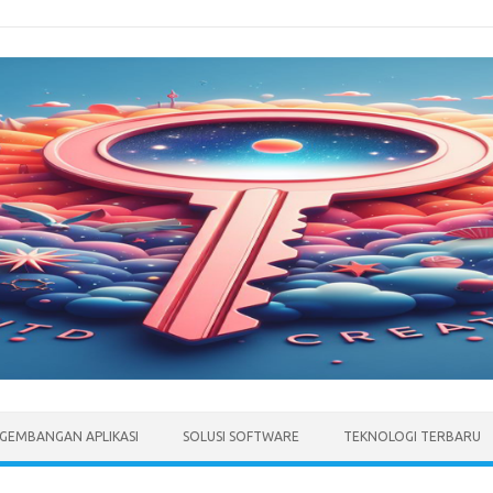
GEMBANGAN APLIKASI
SOLUSI SOFTWARE
TEKNOLOGI TERBARU