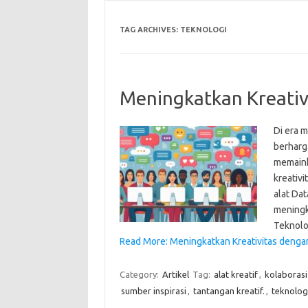
TAG ARCHIVES:
TEKNOLOGI
Meningkatkan Kreativ
Di era m
berharg
memaink
kreativi
alat Da
meningk
Teknolo
Read More: Meningkatkan Kreativitas denga
Category:
Artikel
Tag:
alat kreatif
,
kolaborasi
sumber inspirasi
,
tantangan kreatif.
,
teknolog