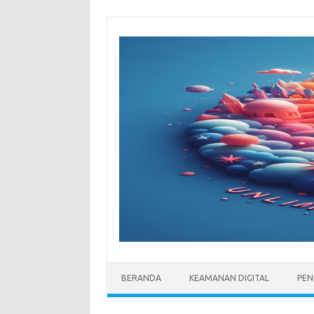
Skip
to
content
BERANDA
KEAMANAN DIGITAL
PEN