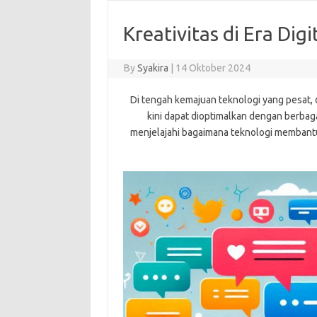
Kreativitas di Era Digi
By
Syakira
|
14 Oktober 2024
Di tengah kemajuan teknologi yang pesat, 
kini dapat dioptimalkan dengan berbagai 
menjelajahi bagaimana teknologi membantu