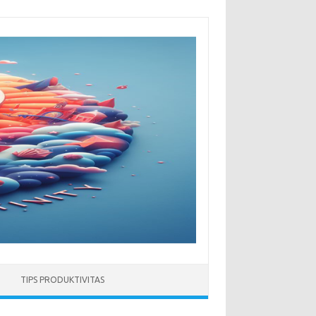
TIPS PRODUKTIVITAS