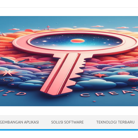
GEMBANGAN APLIKASI
SOLUSI SOFTWARE
TEKNOLOGI TERBARU