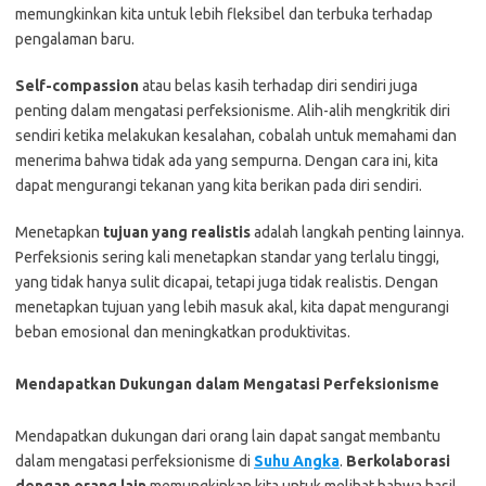
memungkinkan kita untuk lebih fleksibel dan terbuka terhadap
pengalaman baru.
Self-compassion
atau belas kasih terhadap diri sendiri juga
penting dalam mengatasi perfeksionisme. Alih-alih mengkritik diri
sendiri ketika melakukan kesalahan, cobalah untuk memahami dan
menerima bahwa tidak ada yang sempurna. Dengan cara ini, kita
dapat mengurangi tekanan yang kita berikan pada diri sendiri.
Menetapkan
tujuan yang realistis
adalah langkah penting lainnya.
Perfeksionis sering kali menetapkan standar yang terlalu tinggi,
yang tidak hanya sulit dicapai, tetapi juga tidak realistis. Dengan
menetapkan tujuan yang lebih masuk akal, kita dapat mengurangi
beban emosional dan meningkatkan produktivitas.
Mendapatkan Dukungan dalam Mengatasi Perfeksionisme
Mendapatkan dukungan dari orang lain dapat sangat membantu
dalam mengatasi perfeksionisme di
Suhu Angka
.
Berkolaborasi