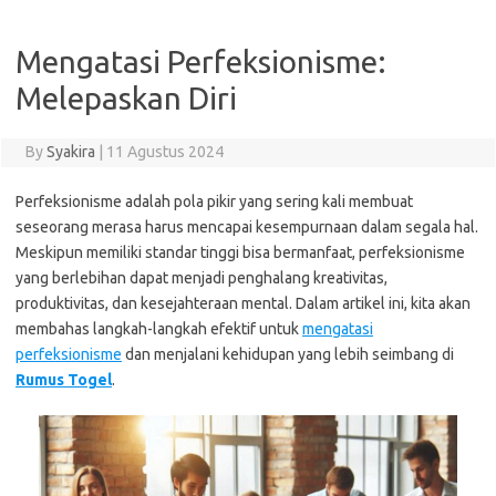
Mengatasi Perfeksionisme:
Melepaskan Diri
By
Syakira
|
11 Agustus 2024
Perfeksionisme adalah pola pikir yang sering kali membuat
seseorang merasa harus mencapai kesempurnaan dalam segala hal.
Meskipun memiliki standar tinggi bisa bermanfaat, perfeksionisme
yang berlebihan dapat menjadi penghalang kreativitas,
produktivitas, dan kesejahteraan mental. Dalam artikel ini, kita akan
membahas langkah-langkah efektif untuk
mengatasi
perfeksionisme
dan menjalani kehidupan yang lebih seimbang di
Rumus Togel
.