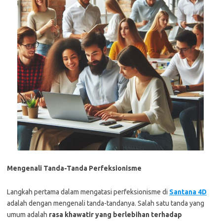
Mengenali Tanda-Tanda Perfeksionisme
Langkah pertama dalam mengatasi perfeksionisme di
Santana 4D
adalah dengan mengenali tanda-tandanya. Salah satu tanda yang
umum adalah
rasa khawatir yang berlebihan terhadap