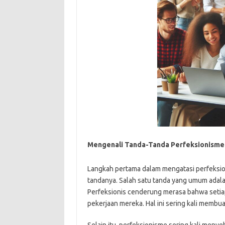
Mengenali Tanda-Tanda Perfeksionisme
Langkah pertama dalam mengatasi perfeksi
tandanya. Salah satu tanda yang umum adal
Perfeksionis cenderung merasa bahwa setiap
pekerjaan mereka. Hal ini sering kali membu