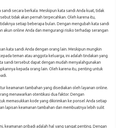
 sandi secara berkala. Meskipun kata sandi Anda kuat, tidak
sebut tidak akan pernah terpecahkan. Oleh karena itu,
tidaknya setiap beberapa bulan. Dengan mengubah kata sandi
n akun online Anda dan mengurangi risiko terhadap serangan
ikan kata sandi Anda dengan orang lain. Meskipun mungkin
epada teman atau anggota keluarga, ini adalah tindakan yang
kata sandi tersebut dapat dengan mudah menyalahgunakan
kannya kepada orang lain. Oleh karena itu, penting untuk
adi.
itur keamanan tambahan yang disediakan oleh layanan online.
karang menawarkan otentikasi dua faktor. Dengan
ntuk memasukkan kode yang dikirimkan ke ponsel Anda setiap
kan lapisan keamanan tambahan dan membuatnya lebih sulit
ni, keamanan pribadi adalah hal yang sangat penting. Dengan