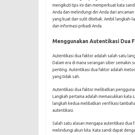
mengikuti tips ini dan memperkuat kata sand
Anda dan melindungi diri Anda dari ancaman
yang kuat dan sulit ditebak. Ambil langkah-
dan informasi pribadi Anda.
Menggunakan Autentikasi Dua F
Autentikasi dua faktor adalah salah satu la
Dalam era di mana serangan siber semakin ser
penting. Autentikasi dua faktor adalah metod
yang tidak sah.
Autentikasi dua faktor melibatkan pengguna
Langkah pertama adalah memasukkan kata sa
langkah kedua melibatkan verifikasi tambaha
autentikasi.
Salah satu alasan mengapa autentikasi dua f
melindungi akun kita. Kata sandi dapat deng