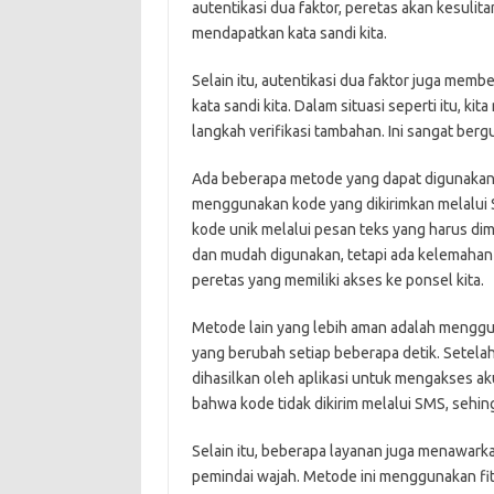
autentikasi dua faktor, peretas akan kesuli
mendapatkan kata sandi kita.
Selain itu, autentikasi dua faktor juga memb
kata sandi kita. Dalam situasi seperti itu,
langkah verifikasi tambahan. Ini sangat ber
Ada beberapa metode yang dapat digunakan u
menggunakan kode yang dikirimkan melalui 
kode unik melalui pesan teks yang harus d
dan mudah digunakan, tetapi ada kelemahan 
peretas yang memiliki akses ke ponsel kita.
Metode lain yang lebih aman adalah mengguna
yang berubah setiap beberapa detik. Setel
dihasilkan oleh aplikasi untuk mengakses a
bahwa kode tidak dikirim melalui SMS, sehin
Selain itu, beberapa layanan juga menawarkan
pemindai wajah. Metode ini menggunakan fitu