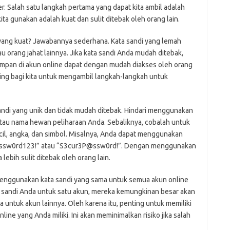
ber. Salah satu langkah pertama yang dapat kita ambil adalah
a gunakan adalah kuat dan sulit ditebak oleh orang lain.
 yang kuat? Jawabannya sederhana. Kata sandi yang lemah
 orang jahat lainnya. Jika kata sandi Anda mudah ditebak,
impan di akun online dapat dengan mudah diakses oleh orang
ting bagi kita untuk mengambil langkah-langkah untuk
andi yang unik dan tidak mudah ditebak. Hindari menggunakan
atau nama hewan peliharaan Anda. Sebaliknya, cobalah untuk
il, angka, dan simbol. Misalnya, Anda dapat menggunakan
“P@ssw0rd123!” atau “S3cur3P@ssw0rd!”. Dengan menggunakan
lebih sulit ditebak oleh orang lain.
 menggunakan kata sandi yang sama untuk semua akun online
a sandi Anda untuk satu akun, mereka kemungkinan besar akan
ntuk akun lainnya. Oleh karena itu, penting untuk memiliki
ine yang Anda miliki. Ini akan meminimalkan risiko jika salah