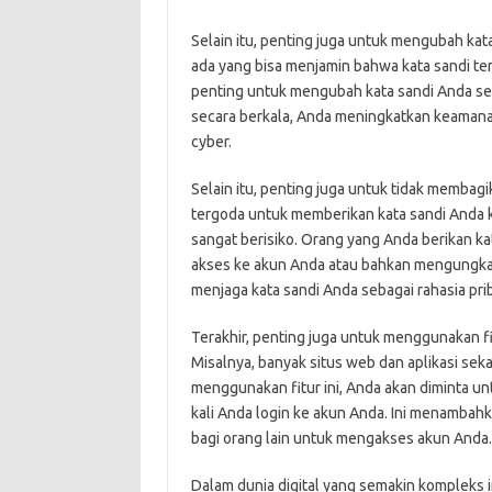
Selain itu, penting juga untuk mengubah kata
ada yang bisa menjamin bahwa kata sandi ter
penting untuk mengubah kata sandi Anda se
secara berkala, Anda meningkatkan keamana
cyber.
Selain itu, penting juga untuk tidak membag
tergoda untuk memberikan kata sandi Anda k
sangat berisiko. Orang yang Anda berikan 
akses ke akun Anda atau bahkan mengungkap
menjaga kata sandi Anda sebagai rahasia prib
Terakhir, penting juga untuk menggunakan f
Misalnya, banyak situs web dan aplikasi se
menggunakan fitur ini, Anda akan diminta u
kali Anda login ke akun Anda. Ini menambah
bagi orang lain untuk mengakses akun Anda.
Dalam dunia digital yang semakin kompleks i