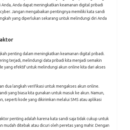
i Anda, Anda dapat meningkatkan keamanan digital pribadi
 cyber. Jangan mengabaikan pentingnya memiliki kata sandi
langkah yang diperlukan sekarang untuk melindungi diri Anda
aktor
ngkah penting dalam meningkatkan keamanan digital pribadi.
ing terjadi, melindungi data pribadi kita menjadi semakin
e yang efektif untuk melindungi akun online kita dari akses
an dua langkah verifikasi untuk mengakses akun online.
ndi yang biasa kita gunakan untuk masuk ke akun. Namun,
n, seperti kode yang dikirimkan melalui SMS atau aplikasi
aktor penting adalah karena kata sandi saja tidak cukup untuk
an mudah ditebak atau dicuri oleh peretas yang mahir. Dengan