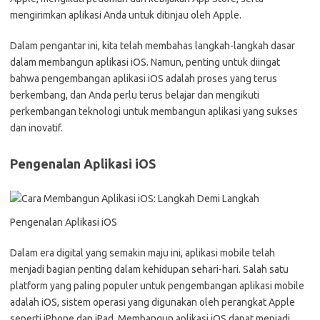
mengirimkan aplikasi Anda untuk ditinjau oleh Apple.
Dalam pengantar ini, kita telah membahas langkah-langkah dasar
dalam membangun aplikasi iOS. Namun, penting untuk diingat
bahwa pengembangan aplikasi iOS adalah proses yang terus
berkembang, dan Anda perlu terus belajar dan mengikuti
perkembangan teknologi untuk membangun aplikasi yang sukses
dan inovatif.
Pengenalan Aplikasi iOS
Pengenalan Aplikasi iOS
Dalam era digital yang semakin maju ini, aplikasi mobile telah
menjadi bagian penting dalam kehidupan sehari-hari. Salah satu
platform yang paling populer untuk pengembangan aplikasi mobile
adalah iOS, sistem operasi yang digunakan oleh perangkat Apple
seperti iPhone dan iPad. Membangun aplikasi iOS dapat menjadi