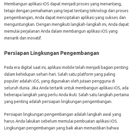
Membangun aplikasi iOS dapat menjadi proses yang menantang,
tetapi dengan pemahaman yang tepat tentang teknologi dan proses
pengembangan, Anda dapat menciptakan aplikasi yang sukses dan
menguntungkan. Dengan mengikuti langkah-langkah ini, Anda dapat
memulai perjalanan Anda dalam membangun aplikasi iOS yang
menarik dan inovatif.
Persiapan Lingkungan Pengembangan
Pada era digital saat ini, aplikasi mobile telah menjadi bagian penting
dalam kehidupan sehari-hari. Salah satu platform yang paling
populer adalah iOS, yang digunakan oleh jutaan pengguna di
seluruh dunia. Jika Anda tertarik untuk membangun aplikasi iOS, ada
beberapa langkah yang perlu Anda ikuti. Salah satu langkah pertama
yang penting adalah persiapan lingkungan pengembangan.
Persiapan lingkungan pengembangan adalah langkah awal yang
harus Anda lakukan sebelum memulai pembuatan aplikasi iOS.
Lingkungan pengembangan yang baik akan memastikan bahwa