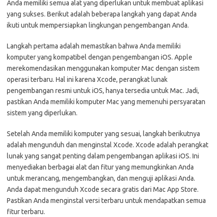
Anda memiliki semua alat yang diperlukan untuk membuat aplikasi
yang sukses. Berikut adalah beberapa langkah yang dapat Anda
ikuti untuk mempersiapkan lingkungan pengembangan Anda.
Langkah pertama adalah memastikan bahwa Anda memiliki
komputer yang kompatibel dengan pengembangan iOS. Apple
merekomendasikan menggunakan komputer Mac dengan sistem
operasi terbaru. Hal ini karena Xcode, perangkat lunak
pengembangan resmi untuk iOS, hanya tersedia untuk Mac. Jadi,
pastikan Anda memiliki komputer Mac yang memenuhi persyaratan
sistem yang diperlukan.
Setelah Anda memiliki komputer yang sesuai, langkah berikutnya
adalah mengunduh dan menginstal Xcode. Xcode adalah perangkat
lunak yang sangat penting dalam pengembangan aplikasi iOS. Ini
menyediakan berbagai alat dan fitur yang memungkinkan Anda
untuk merancang, mengembangkan, dan menguji aplikasi Anda.
Anda dapat mengunduh Xcode secara gratis dari Mac App Store.
Pastikan Anda menginstal versi terbaru untuk mendapatkan semua
fitur terbaru.