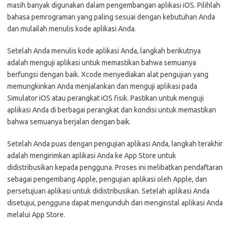
masih banyak digunakan dalam pengembangan aplikasi iOS. Pilihlah
bahasa pemrograman yang paling sesuai dengan kebutuhan Anda
dan mulailah menulis kode aplikasi Anda.
Setelah Anda menulis kode aplikasi Anda, langkah berikutnya
adalah menguji aplikasi untuk memastikan bahwa semuanya
berfungsi dengan baik. Xcode menyediakan alat pengujian yang
memungkinkan Anda menjalankan dan menguji aplikasi pada
Simulator iOS atau perangkat iOS fisik. Pastikan untuk menguji
aplikasi Anda di berbagai perangkat dan kondisi untuk memastikan
bahwa semuanya berjalan dengan baik.
Setelah Anda puas dengan pengujian aplikasi Anda, langkah terakhir
adalah mengirimkan aplikasi Anda ke App Store untuk
didistribusikan kepada pengguna. Proses ini melibatkan pendaftaran
sebagai pengembang Apple, pengujian aplikasi oleh Apple, dan
persetujuan aplikasi untuk didistribusikan. Setelah aplikasi Anda
disetujui, pengguna dapat mengunduh dan menginstal aplikasi Anda
melalui App Store.