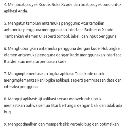
4. Membuat proyek Xcode: Buka Xcode dan buat proyek baru untuk
aplikasi Anda.
5. Mengatur tampilan antarmuka pengguna: Atur tampilan
antarmuka pengguna menggunakan Interface Builder di Xcode.
Tambahkan elemen UI seperti tombol, label, dan input pengguna.
6. Menghubungkan antarmuka pengguna dengan kode: Hubungkan
elemen antarmuka pengguna dengan kode menggunakan Interface
Builder atau melalui penulisan kode.
7. Mengimplementasikan logika aplikasi: Tulis kode untuk
mengimplementasikan logika aplikasi, seperti pemrosesan data dan
interaksi pengguna.
8. Menguji aplikasi: Uji aplikasi secara menyeluruh untuk
memastikan bahwa semua fitur berfungsi dengan baik dan tidak ada
bug.
9. Mengoptimalkan dan memperbaiki: Perbaiki bug dan optimalkan