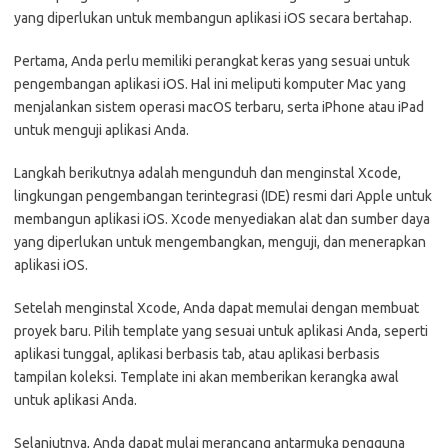
yang diperlukan untuk membangun aplikasi iOS secara bertahap.
Pertama, Anda perlu memiliki perangkat keras yang sesuai untuk
pengembangan aplikasi iOS. Hal ini meliputi komputer Mac yang
menjalankan sistem operasi macOS terbaru, serta iPhone atau iPad
untuk menguji aplikasi Anda.
Langkah berikutnya adalah mengunduh dan menginstal Xcode,
lingkungan pengembangan terintegrasi (IDE) resmi dari Apple untuk
membangun aplikasi iOS. Xcode menyediakan alat dan sumber daya
yang diperlukan untuk mengembangkan, menguji, dan menerapkan
aplikasi iOS.
Setelah menginstal Xcode, Anda dapat memulai dengan membuat
proyek baru. Pilih template yang sesuai untuk aplikasi Anda, seperti
aplikasi tunggal, aplikasi berbasis tab, atau aplikasi berbasis
tampilan koleksi. Template ini akan memberikan kerangka awal
untuk aplikasi Anda.
Selanjutnya, Anda dapat mulai merancang antarmuka pengguna