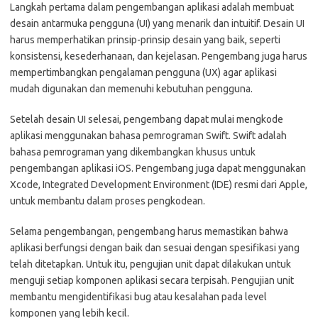
Langkah pertama dalam pengembangan aplikasi adalah membuat
desain antarmuka pengguna (UI) yang menarik dan intuitif. Desain UI
harus memperhatikan prinsip-prinsip desain yang baik, seperti
konsistensi, kesederhanaan, dan kejelasan. Pengembang juga harus
mempertimbangkan pengalaman pengguna (UX) agar aplikasi
mudah digunakan dan memenuhi kebutuhan pengguna.
Setelah desain UI selesai, pengembang dapat mulai mengkode
aplikasi menggunakan bahasa pemrograman Swift. Swift adalah
bahasa pemrograman yang dikembangkan khusus untuk
pengembangan aplikasi iOS. Pengembang juga dapat menggunakan
Xcode, Integrated Development Environment (IDE) resmi dari Apple,
untuk membantu dalam proses pengkodean.
Selama pengembangan, pengembang harus memastikan bahwa
aplikasi berfungsi dengan baik dan sesuai dengan spesifikasi yang
telah ditetapkan. Untuk itu, pengujian unit dapat dilakukan untuk
menguji setiap komponen aplikasi secara terpisah. Pengujian unit
membantu mengidentifikasi bug atau kesalahan pada level
komponen yang lebih kecil.