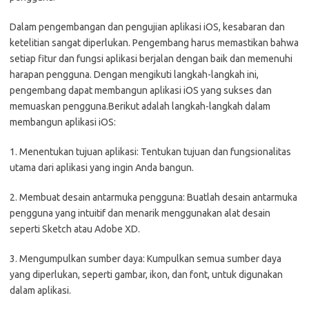
Dalam pengembangan dan pengujian aplikasi iOS, kesabaran dan
ketelitian sangat diperlukan. Pengembang harus memastikan bahwa
setiap fitur dan fungsi aplikasi berjalan dengan baik dan memenuhi
harapan pengguna. Dengan mengikuti langkah-langkah ini,
pengembang dapat membangun aplikasi iOS yang sukses dan
memuaskan pengguna.Berikut adalah langkah-langkah dalam
membangun aplikasi iOS:
1. Menentukan tujuan aplikasi: Tentukan tujuan dan fungsionalitas
utama dari aplikasi yang ingin Anda bangun.
2. Membuat desain antarmuka pengguna: Buatlah desain antarmuka
pengguna yang intuitif dan menarik menggunakan alat desain
seperti Sketch atau Adobe XD.
3. Mengumpulkan sumber daya: Kumpulkan semua sumber daya
yang diperlukan, seperti gambar, ikon, dan font, untuk digunakan
dalam aplikasi.