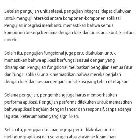
Setelah pengujian unit selesai, pengujian integrasi dapat dilakukan
untuk menguji interaksi antara komponen-komponen aplikasi.
Pengujian integrasi membantu memastikan bahwa semua
komponen bekerja bersama dengan baik dan tidak ada konflik antara
mereka.
Selain itu, pengujian fungsional juga perlu dilakukan untuk
memastikan bahwa aplikasi berfungsi sesuai dengan yang
diharapkan. Pengujian fungsional melibatkan pengujian semua fitur
dan fungsi aplikasi untuk memastikan bahwa mereka berjalan
dengan baik dan sesuai dengan spesifikasi yang telah ditetapkan.
Selama pengujian, pengembang juga harus memperhatikan
performa aplikasi. Pengujian performa dilakukan untuk memastikan
bahwa aplikasi berjalan dengan lancar dan responsif, tanpa adanya
lag atau keterlambatan yang signifikan.
Selain itu, pengujian keamanan juga perlu dilakukan untuk
melindungi aplikasi dari serangan atau ancaman keamanan.