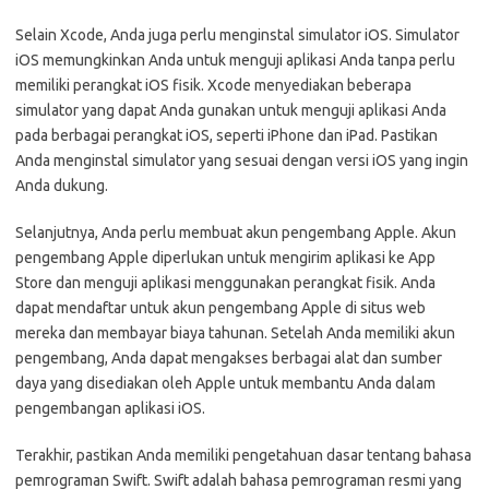
Selain Xcode, Anda juga perlu menginstal simulator iOS. Simulator
iOS memungkinkan Anda untuk menguji aplikasi Anda tanpa perlu
memiliki perangkat iOS fisik. Xcode menyediakan beberapa
simulator yang dapat Anda gunakan untuk menguji aplikasi Anda
pada berbagai perangkat iOS, seperti iPhone dan iPad. Pastikan
Anda menginstal simulator yang sesuai dengan versi iOS yang ingin
Anda dukung.
Selanjutnya, Anda perlu membuat akun pengembang Apple. Akun
pengembang Apple diperlukan untuk mengirim aplikasi ke App
Store dan menguji aplikasi menggunakan perangkat fisik. Anda
dapat mendaftar untuk akun pengembang Apple di situs web
mereka dan membayar biaya tahunan. Setelah Anda memiliki akun
pengembang, Anda dapat mengakses berbagai alat dan sumber
daya yang disediakan oleh Apple untuk membantu Anda dalam
pengembangan aplikasi iOS.
Terakhir, pastikan Anda memiliki pengetahuan dasar tentang bahasa
pemrograman Swift. Swift adalah bahasa pemrograman resmi yang