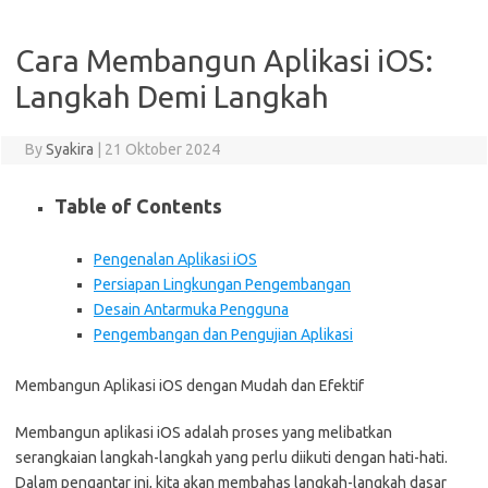
Cara Membangun Aplikasi iOS:
Langkah Demi Langkah
By
Syakira
|
21 Oktober 2024
Table of Contents
Pengenalan Aplikasi iOS
Persiapan Lingkungan Pengembangan
Desain Antarmuka Pengguna
Pengembangan dan Pengujian Aplikasi
Membangun Aplikasi iOS dengan Mudah dan Efektif
Membangun aplikasi iOS adalah proses yang melibatkan
serangkaian langkah-langkah yang perlu diikuti dengan hati-hati.
Dalam pengantar ini, kita akan membahas langkah-langkah dasar