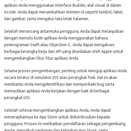
aplikasi Anda menggunakan Interface Builder, alat visual di dalam
Xcode. Anda dapat menambahkan elemen UI seperti tombol, label,
dan gambar, serta mengatur tata letak halaman.
Setelah merancang antarmuka pengguna, Anda dapat melanjutkan
dengan menulis kode aplikasi Anda menggunakan bahasa
pemrograman Swift atau Objective-C. Anda dapat mengakses
berbagai kerangka kerja dan API yang disediakan oleh Apple untuk
mengembangkan fitur-fitur aplikasi Anda.
Selama proses pengembangan, penting untuk menguji aplikasi Anda
secara teratur di simulator iOS atau perangkat fisik. Hal ini akan
membantu Anda mengidentifikasi dan memperbaiki bug serta
memastikan aplikasi Anda berjalan dengan baik di berbagai
perangkat iOS.
Setelah selesai mengembangkan aplikasi Anda, Anda dapat
menerapkannya ke App Store untuk didistribusikan kepada
pengguna. Proses ini melibatkan pendaftaran sebagai pengembang
Apple, mengikuti pedoman dan kebijakan App Store, serta