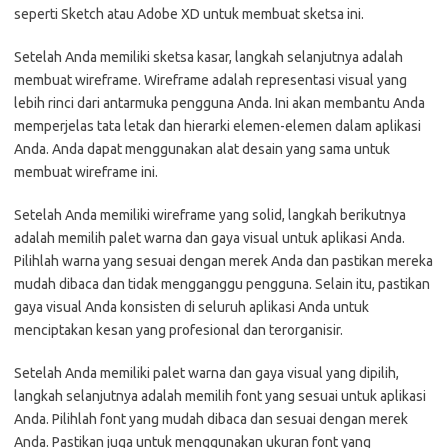
seperti Sketch atau Adobe XD untuk membuat sketsa ini.
Setelah Anda memiliki sketsa kasar, langkah selanjutnya adalah
membuat wireframe. Wireframe adalah representasi visual yang
lebih rinci dari antarmuka pengguna Anda. Ini akan membantu Anda
memperjelas tata letak dan hierarki elemen-elemen dalam aplikasi
Anda. Anda dapat menggunakan alat desain yang sama untuk
membuat wireframe ini.
Setelah Anda memiliki wireframe yang solid, langkah berikutnya
adalah memilih palet warna dan gaya visual untuk aplikasi Anda.
Pilihlah warna yang sesuai dengan merek Anda dan pastikan mereka
mudah dibaca dan tidak mengganggu pengguna. Selain itu, pastikan
gaya visual Anda konsisten di seluruh aplikasi Anda untuk
menciptakan kesan yang profesional dan terorganisir.
Setelah Anda memiliki palet warna dan gaya visual yang dipilih,
langkah selanjutnya adalah memilih font yang sesuai untuk aplikasi
Anda. Pilihlah font yang mudah dibaca dan sesuai dengan merek
Anda. Pastikan juga untuk menggunakan ukuran font yang