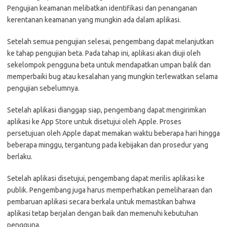
Pengujian keamanan melibatkan identifikasi dan penanganan
kerentanan keamanan yang mungkin ada dalam aplikasi.
Setelah semua pengujian selesai, pengembang dapat melanjutkan
ke tahap pengujian beta. Pada tahap ini, aplikasi akan diuji oleh
sekelompok pengguna beta untuk mendapatkan umpan balik dan
memperbaiki bug atau kesalahan yang mungkin terlewatkan selama
pengujian sebelumnya.
Setelah aplikasi dianggap siap, pengembang dapat mengirimkan
aplikasi ke App Store untuk disetujui oleh Apple. Proses
persetujuan oleh Apple dapat memakan waktu beberapa hari hingga
beberapa minggu, tergantung pada kebijakan dan prosedur yang
berlaku.
Setelah aplikasi disetujui, pengembang dapat merilis aplikasi ke
publik. Pengembang juga harus memperhatikan pemeliharaan dan
pembaruan aplikasi secara berkala untuk memastikan bahwa
aplikasi tetap berjalan dengan baik dan memenuhi kebutuhan
pengguna.