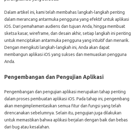
Dalam artikel ini, kami telah membahas langkah-langkah penting
dalam merancang antarmuka pengguna yang efektif untuk aplikasi
iOS. Dari pemahaman audiens dan tujuan Anda, hingga membuat
sketsa kasar, wireframe, dan desain akhir, setiap langkah ini penting
untuk menciptakan antarmuka pengguna yang intuitif dan menarik.
Dengan mengikuti langkah-langkah ini, Anda akan dapat
membangun aplikasi iOS yang sukses dan memuaskan pengguna
Anda.
Pengembangan dan Pengujian Aplikasi
Pengembangan dan pengujian aplikasi merupakan tahap penting
dalam proses pembuatan aplikasi iOS. Pada tahap ini, pengembang
akan mengimplementasikan semua fitur dan fungsi yang telah
direncanakan sebelumnya. Selain itu, pengujian juga dilakukan
untuk memastikan bahwa aplikasi berjalan dengan baik dan bebas
dari bug atau kesalahan.