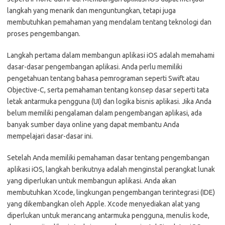
langkah yang menarik dan menguntungkan, tetapi juga
membutuhkan pemahaman yang mendalam tentang teknologi dan
proses pengembangan.
Langkah pertama dalam membangun aplikasi iOS adalah memahami
dasar-dasar pengembangan aplikasi. Anda perlu memiliki
pengetahuan tentang bahasa pemrograman seperti Swift atau
Objective-C, serta pemahaman tentang konsep dasar seperti tata
letak antarmuka pengguna (UI) dan logika bisnis aplikasi. Jika Anda
belum memiliki pengalaman dalam pengembangan aplikasi, ada
banyak sumber daya online yang dapat membantu Anda
mempelajari dasar-dasar ini.
Setelah Anda memiliki pemahaman dasar tentang pengembangan
aplikasi iOS, langkah berikutnya adalah menginstal perangkat lunak
yang diperlukan untuk membangun aplikasi. Anda akan
membutuhkan Xcode, lingkungan pengembangan terintegrasi (IDE)
yang dikembangkan oleh Apple. Xcode menyediakan alat yang
diperlukan untuk merancang antarmuka pengguna, menulis kode,