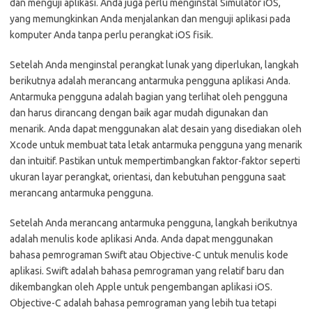
dan menguji aplikasi. Anda juga perlu menginstal Simulator iOS,
yang memungkinkan Anda menjalankan dan menguji aplikasi pada
komputer Anda tanpa perlu perangkat iOS fisik.
Setelah Anda menginstal perangkat lunak yang diperlukan, langkah
berikutnya adalah merancang antarmuka pengguna aplikasi Anda.
Antarmuka pengguna adalah bagian yang terlihat oleh pengguna
dan harus dirancang dengan baik agar mudah digunakan dan
menarik. Anda dapat menggunakan alat desain yang disediakan oleh
Xcode untuk membuat tata letak antarmuka pengguna yang menarik
dan intuitif. Pastikan untuk mempertimbangkan faktor-faktor seperti
ukuran layar perangkat, orientasi, dan kebutuhan pengguna saat
merancang antarmuka pengguna.
Setelah Anda merancang antarmuka pengguna, langkah berikutnya
adalah menulis kode aplikasi Anda. Anda dapat menggunakan
bahasa pemrograman Swift atau Objective-C untuk menulis kode
aplikasi. Swift adalah bahasa pemrograman yang relatif baru dan
dikembangkan oleh Apple untuk pengembangan aplikasi iOS.
Objective-C adalah bahasa pemrograman yang lebih tua tetapi