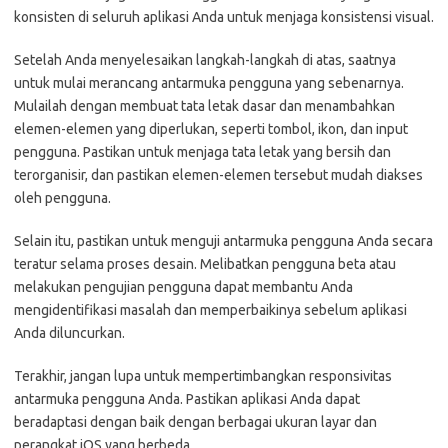
konsisten di seluruh aplikasi Anda untuk menjaga konsistensi visual.
Setelah Anda menyelesaikan langkah-langkah di atas, saatnya
untuk mulai merancang antarmuka pengguna yang sebenarnya.
Mulailah dengan membuat tata letak dasar dan menambahkan
elemen-elemen yang diperlukan, seperti tombol, ikon, dan input
pengguna. Pastikan untuk menjaga tata letak yang bersih dan
terorganisir, dan pastikan elemen-elemen tersebut mudah diakses
oleh pengguna.
Selain itu, pastikan untuk menguji antarmuka pengguna Anda secara
teratur selama proses desain. Melibatkan pengguna beta atau
melakukan pengujian pengguna dapat membantu Anda
mengidentifikasi masalah dan memperbaikinya sebelum aplikasi
Anda diluncurkan.
Terakhir, jangan lupa untuk mempertimbangkan responsivitas
antarmuka pengguna Anda. Pastikan aplikasi Anda dapat
beradaptasi dengan baik dengan berbagai ukuran layar dan
perangkat iOS yang berbeda.