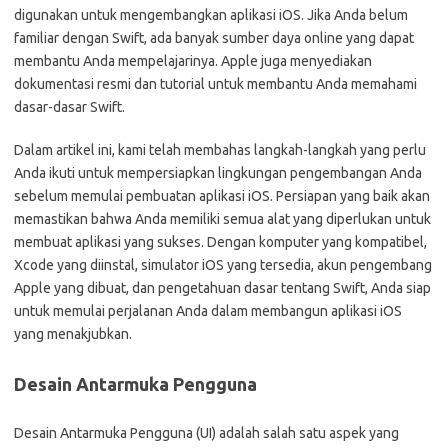
digunakan untuk mengembangkan aplikasi iOS. Jika Anda belum
familiar dengan Swift, ada banyak sumber daya online yang dapat
membantu Anda mempelajarinya. Apple juga menyediakan
dokumentasi resmi dan tutorial untuk membantu Anda memahami
dasar-dasar Swift.
Dalam artikel ini, kami telah membahas langkah-langkah yang perlu
Anda ikuti untuk mempersiapkan lingkungan pengembangan Anda
sebelum memulai pembuatan aplikasi iOS. Persiapan yang baik akan
memastikan bahwa Anda memiliki semua alat yang diperlukan untuk
membuat aplikasi yang sukses. Dengan komputer yang kompatibel,
Xcode yang diinstal, simulator iOS yang tersedia, akun pengembang
Apple yang dibuat, dan pengetahuan dasar tentang Swift, Anda siap
untuk memulai perjalanan Anda dalam membangun aplikasi iOS
yang menakjubkan.
Desain Antarmuka Pengguna
Desain Antarmuka Pengguna (UI) adalah salah satu aspek yang