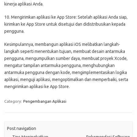
kinerja aplikasi Anda.
10. Mengirimkan aplikasi ke App Store: Setelah aplikasi Anda siap,
kirimkan ke App Store untuk disetujui dan didistribusikan kepada
pengguna.
Kesimpulannya, membangun aplikasi iOS melibatkan langkah-
langkah seperti menentukan tujuan, membuat desain antarmuka
pengguna, mengumpulkan sumber daya, membuat proyek Xcode,
mengatur tampilan antarmuka pengguna, menghubungkan
antarmuka pengguna dengan kode, mengimplementasikan logika
aplikasi, menguji aplikasi, mengoptimalkan dan memperbaiki, serta
mengirimkan aplikasi ke App Store.
Category:
Pengembangan Aplikasi
Post navigation