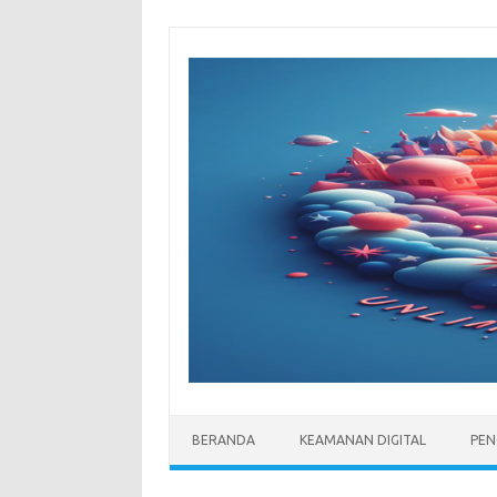
Skip
to
content
BERANDA
KEAMANAN DIGITAL
PEN