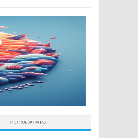
TIPS PRODUKTIVITAS