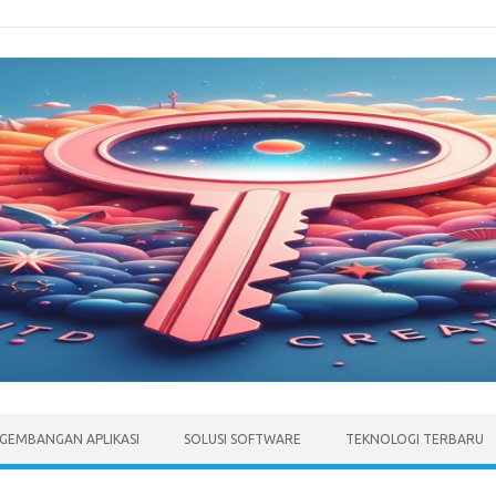
GEMBANGAN APLIKASI
SOLUSI SOFTWARE
TEKNOLOGI TERBARU