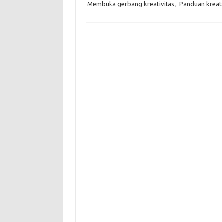
Membuka gerbang kreativitas
,
Panduan kreati