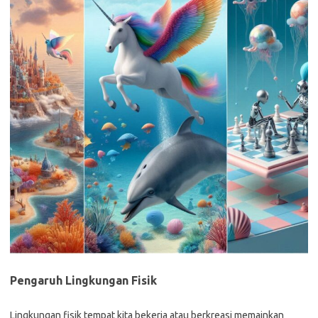
Pengaruh Lingkungan Fisik
Lingkungan fisik tempat kita bekerja atau berkreasi memainkan