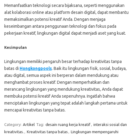
Memanfaatkan teknologi secara bijaksana, seperti menggunakan
alat kolaborasi online atau platform desain digital, dapat membantu
memaksimalkan potensi kreatif Anda. Dengan menjaga
keseimbangan antara penggunaan teknologi dan fokus pada
pekerjaan kreatif, lingkungan digital dapat menjadi aset yang kuat.
Kesimpulan
Lingkungan memiliki pengaruh besar terhadap kreativitas tanpa
batas di
Hongkongpools
. Baik itu lingkungan fisik, sosial, budaya,
atau digital, semua aspek ini berperan dalam mendukung atau
menghambat proses kreatif. Dengan memperhatikan dan
merancang lingkungan yang mendukung kreativitas, Anda dapat
membuka potensi kreatif Anda sepenuhnya. Ingatlah bahwa
menciptakan lingkungan yang tepat adalah langkah pertama untuk
mencapai kreativitas tanpa batas.
Category:
Artikel
Tag:
desain ruang kerja kreatif
,
interaksi sosial dan
kreativitas.
,
Kreativitas tanpa batas
,
Lingkungan mempengaruhi