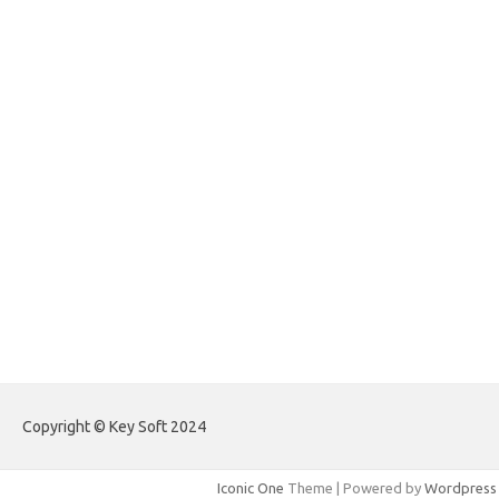
foreximf.my.id
forexlive.my.id
forextradingreviews.my.id
forextrading.my.id
forextimeconverter.my.id
egritud.com
forhelpyou.com
gailhfleming.com
heyimalivemag.com
hyunsunkimhahm.com
ihrm2016.com
illinoistechcon.com
jilliankaulpeterson.com
jlrppatterns.com
johnmgerber.com
Paito Warna Hongkong
Copyright © Key Soft 2024
Iconic One
Theme | Powered by
Wordpress