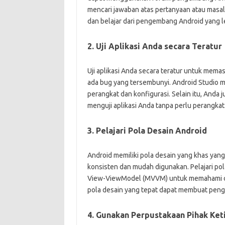
mencari jawaban atas pertanyaan atau masal
dan belajar dari pengembang Android yang 
2. Uji Aplikasi Anda secara Teratur
Uji aplikasi Anda secara teratur untuk mema
ada bug yang tersembunyi. Android Studio me
perangkat dan konfigurasi. Selain itu, And
menguji aplikasi Anda tanpa perlu perangkat 
3. Pelajari Pola Desain Android
Android memiliki pola desain yang khas ya
konsisten dan mudah digunakan. Pelajari po
View-ViewModel (MVVM) untuk memahami car
pola desain yang tepat dapat membuat penge
4. Gunakan Perpustakaan Pihak Ket