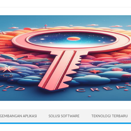
GEMBANGAN APLIKASI
SOLUSI SOFTWARE
TEKNOLOGI TERBARU