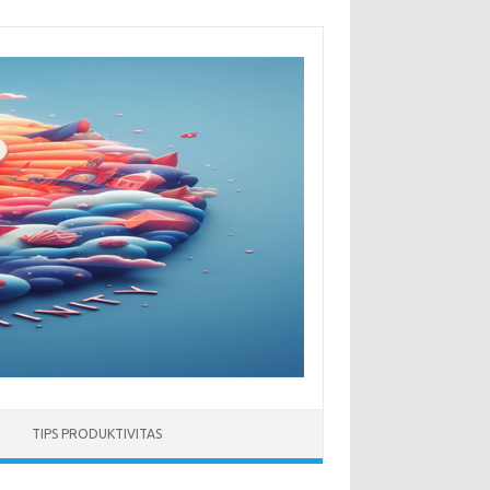
TIPS PRODUKTIVITAS