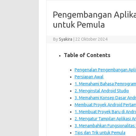
Pengembangan Aplikas
untuk Pemula
By
Syakira
|
22 Oktober 2024
Table of Contents
Pengenalan Pengembangan Aplik
Persiapan Awal
1. Memahami Bahasa Pemrogram
2. Menginstal Android Studio
3. Memahami Konsep Dasar Andr
Membuat Proyek Android Perta
1. Membuat Proyek Baru di Andro
2. Mengatur Tampilan Aplikasi A
3. Menambahkan Fungsionalitas 
Tips dan Trik untuk Pemula