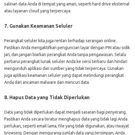
salinan data Anda di tempat yang aman, seperti hard drive eksternal
atau layanan cloud yang terpercaya.
7. Gunakan Keamanan Seluler
Perangkat seluler kita juga rentan terhadap serangan online.
Pastikan Anda mengaktifkan penguncian layar dengan PIN atau sidik
jari, dan jangan biarkan perangkat Anda tanpa pengawasan. Selalu
perbarui perangkat lunak seluler Anda ke versi terbaru dan hindari
mengunduh aplikasi dari sumber yang tidak terpercaya. Gunakan
juga aplikasi keamanan seluler yang dapat melindungi perangkat
Anda dari ancaman malware dan mencuri data.
8. Hapus Data yang Tidak Diperlukan
Data yang tidak diperlukan dapat menjadi sasaran bagi penyerang.
Pastikan Anda secara teratur menghapus data yang tidak lagi Anda
perlukan, seperti email lama, file yang tidak digunakan, atau riwayat
browsing. Dengan mengurangi jumlah data yang tersimpan, Anda