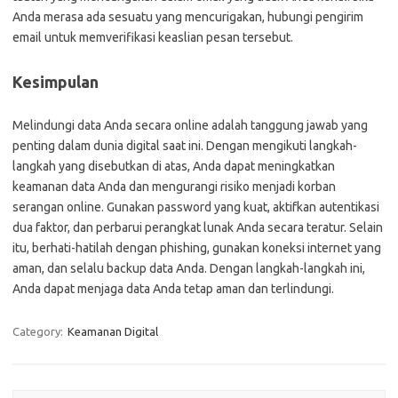
Anda merasa ada sesuatu yang mencurigakan, hubungi pengirim
email untuk memverifikasi keaslian pesan tersebut.
Kesimpulan
Melindungi data Anda secara online adalah tanggung jawab yang
penting dalam dunia digital saat ini. Dengan mengikuti langkah-
langkah yang disebutkan di atas, Anda dapat meningkatkan
keamanan data Anda dan mengurangi risiko menjadi korban
serangan online. Gunakan password yang kuat, aktifkan autentikasi
dua faktor, dan perbarui perangkat lunak Anda secara teratur. Selain
itu, berhati-hatilah dengan phishing, gunakan koneksi internet yang
aman, dan selalu backup data Anda. Dengan langkah-langkah ini,
Anda dapat menjaga data Anda tetap aman dan terlindungi.
Category:
Keamanan Digital