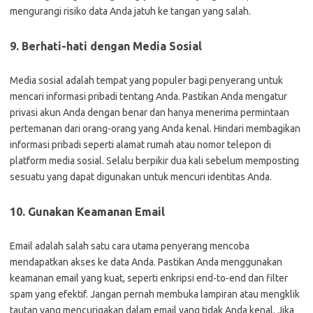
mengurangi risiko data Anda jatuh ke tangan yang salah.
9. Berhati-hati dengan Media Sosial
Media sosial adalah tempat yang populer bagi penyerang untuk
mencari informasi pribadi tentang Anda. Pastikan Anda mengatur
privasi akun Anda dengan benar dan hanya menerima permintaan
pertemanan dari orang-orang yang Anda kenal. Hindari membagikan
informasi pribadi seperti alamat rumah atau nomor telepon di
platform media sosial. Selalu berpikir dua kali sebelum memposting
sesuatu yang dapat digunakan untuk mencuri identitas Anda.
10. Gunakan Keamanan Email
Email adalah salah satu cara utama penyerang mencoba
mendapatkan akses ke data Anda. Pastikan Anda menggunakan
keamanan email yang kuat, seperti enkripsi end-to-end dan filter
spam yang efektif. Jangan pernah membuka lampiran atau mengklik
tautan yang mencurigakan dalam email yang tidak Anda kenal. Jika