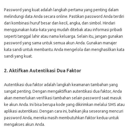
Password yang kuat adalah langkah pertama yang penting dalam
melindungi data Anda secara online. Pastikan password Anda terdiri
dari kombinasi huruf besar dan kecil, angka, dan simbol. Hindari
menggunakan kata-kata yang mudah ditebak atau informasi pribadi
seperti tanggal lahir atau nama keluarga. Selain itu, jangan gunakan
password yang sama untuk semua akun Anda. Gunakan manajer
kata sandi untuk membantu Anda mengelola dan menghasilkan kata
sandi yang kuat.
2. Aktifkan Autentikasi Dua Faktor
Autentikasi dua faktor adalah langkah keamanan tambahan yang
sangat penting. Dengan mengaktifkan autentikasi dua faktor, Anda
akan memerlukan verifikasi tambahan selain password saat masuk
ke akun Anda. Ini bisa berupa kode yang dikirimkan melalui SMS atau
aplikasi autentikasi. Dengan cara ini, bahkan jika seseorang mencuri
password Anda, mereka masih membutuhkan faktor kedua untuk
mengakses akun Anda.