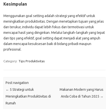
Kesimpulan
Menggunakan goal setting adalah strategi yang efektif untuk
meningkatkan produktivitas. Dengan menetapkan tujuan yang jelas
dan terukur, individu dapat lebih fokus dan termotivasi untuk
mencapai hasil yang diinginkan. Melalui langkah-langkah yang tepat
dan tips yang efektif, goal setting dapat menjadi alat yang ampuh
dalam mencapai kesuksesan baik di bidang pribadi maupun
profesional.
Category:
Tips Produktivitas
Post navigation
←
5 Strategi untuk
Makanan Modern yang Harus
Meningkatkan Produktivitas di
Anda Coba di Tahun 2025
→
Rumah