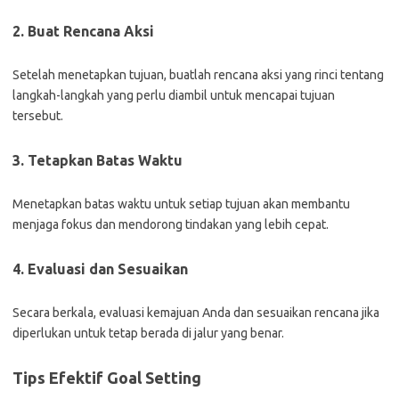
2. Buat Rencana Aksi
Setelah menetapkan tujuan, buatlah rencana aksi yang rinci tentang
langkah-langkah yang perlu diambil untuk mencapai tujuan
tersebut.
3. Tetapkan Batas Waktu
Menetapkan batas waktu untuk setiap tujuan akan membantu
menjaga fokus dan mendorong tindakan yang lebih cepat.
4. Evaluasi dan Sesuaikan
Secara berkala, evaluasi kemajuan Anda dan sesuaikan rencana jika
diperlukan untuk tetap berada di jalur yang benar.
Tips Efektif Goal Setting