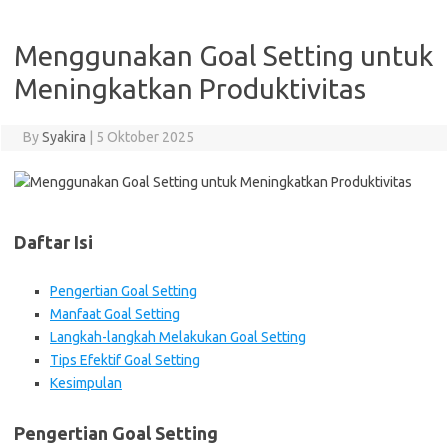
Menggunakan Goal Setting untuk
Meningkatkan Produktivitas
By
Syakira
|
5 Oktober 2025
Daftar Isi
Pengertian Goal Setting
Manfaat Goal Setting
Langkah-langkah Melakukan Goal Setting
Tips Efektif Goal Setting
Kesimpulan
Pengertian Goal Setting