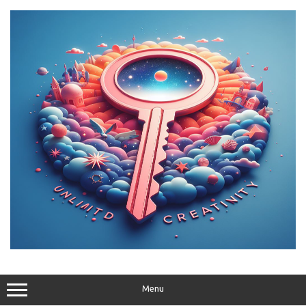
Skip
to
content
Menu