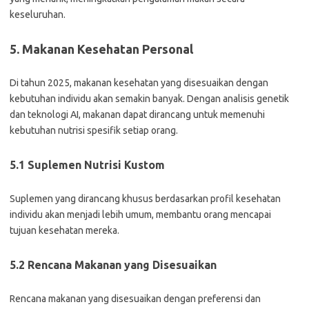
keseluruhan.
5. Makanan Kesehatan Personal
Di tahun 2025, makanan kesehatan yang disesuaikan dengan
kebutuhan individu akan semakin banyak. Dengan analisis genetik
dan teknologi AI, makanan dapat dirancang untuk memenuhi
kebutuhan nutrisi spesifik setiap orang.
5.1 Suplemen Nutrisi Kustom
Suplemen yang dirancang khusus berdasarkan profil kesehatan
individu akan menjadi lebih umum, membantu orang mencapai
tujuan kesehatan mereka.
5.2 Rencana Makanan yang Disesuaikan
Rencana makanan yang disesuaikan dengan preferensi dan