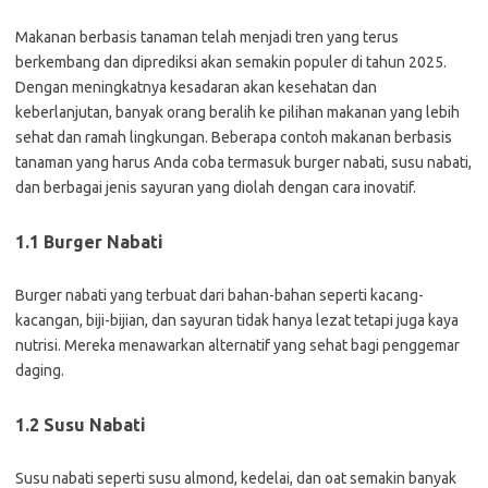
Makanan berbasis tanaman telah menjadi tren yang terus
berkembang dan diprediksi akan semakin populer di tahun 2025.
Dengan meningkatnya kesadaran akan kesehatan dan
keberlanjutan, banyak orang beralih ke pilihan makanan yang lebih
sehat dan ramah lingkungan. Beberapa contoh makanan berbasis
tanaman yang harus Anda coba termasuk burger nabati, susu nabati,
dan berbagai jenis sayuran yang diolah dengan cara inovatif.
1.1 Burger Nabati
Burger nabati yang terbuat dari bahan-bahan seperti kacang-
kacangan, biji-bijian, dan sayuran tidak hanya lezat tetapi juga kaya
nutrisi. Mereka menawarkan alternatif yang sehat bagi penggemar
daging.
1.2 Susu Nabati
Susu nabati seperti susu almond, kedelai, dan oat semakin banyak