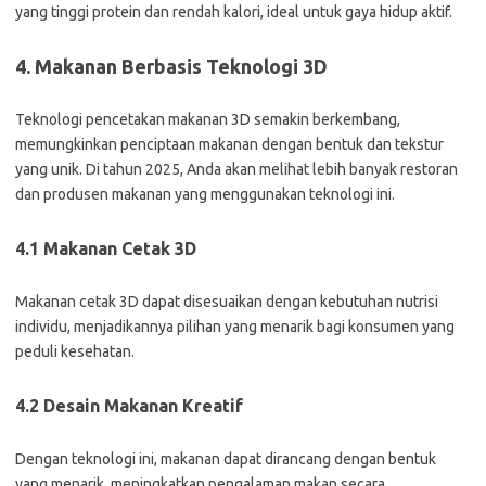
yang tinggi protein dan rendah kalori, ideal untuk gaya hidup aktif.
4. Makanan Berbasis Teknologi 3D
Teknologi pencetakan makanan 3D semakin berkembang,
memungkinkan penciptaan makanan dengan bentuk dan tekstur
yang unik. Di tahun 2025, Anda akan melihat lebih banyak restoran
dan produsen makanan yang menggunakan teknologi ini.
4.1 Makanan Cetak 3D
Makanan cetak 3D dapat disesuaikan dengan kebutuhan nutrisi
individu, menjadikannya pilihan yang menarik bagi konsumen yang
peduli kesehatan.
4.2 Desain Makanan Kreatif
Dengan teknologi ini, makanan dapat dirancang dengan bentuk
yang menarik, meningkatkan pengalaman makan secara