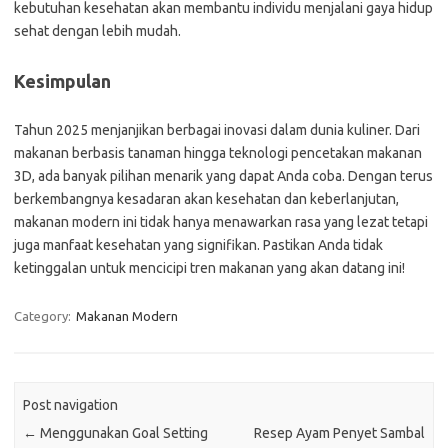
kebutuhan kesehatan akan membantu individu menjalani gaya hidup
sehat dengan lebih mudah.
Kesimpulan
Tahun 2025 menjanjikan berbagai inovasi dalam dunia kuliner. Dari
makanan berbasis tanaman hingga teknologi pencetakan makanan
3D, ada banyak pilihan menarik yang dapat Anda coba. Dengan terus
berkembangnya kesadaran akan kesehatan dan keberlanjutan,
makanan modern ini tidak hanya menawarkan rasa yang lezat tetapi
juga manfaat kesehatan yang signifikan. Pastikan Anda tidak
ketinggalan untuk mencicipi tren makanan yang akan datang ini!
Category:
Makanan Modern
Post navigation
←
Menggunakan Goal Setting
Resep Ayam Penyet Sambal