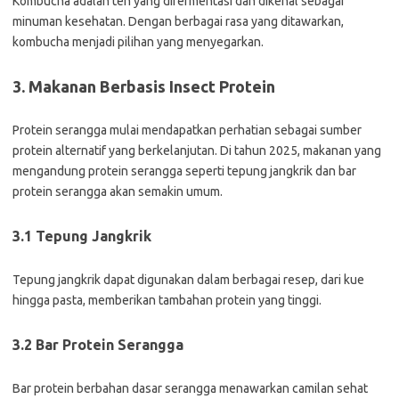
Kombucha adalah teh yang difermentasi dan dikenal sebagai
minuman kesehatan. Dengan berbagai rasa yang ditawarkan,
kombucha menjadi pilihan yang menyegarkan.
3. Makanan Berbasis Insect Protein
Protein serangga mulai mendapatkan perhatian sebagai sumber
protein alternatif yang berkelanjutan. Di tahun 2025, makanan yang
mengandung protein serangga seperti tepung jangkrik dan bar
protein serangga akan semakin umum.
3.1 Tepung Jangkrik
Tepung jangkrik dapat digunakan dalam berbagai resep, dari kue
hingga pasta, memberikan tambahan protein yang tinggi.
3.2 Bar Protein Serangga
Bar protein berbahan dasar serangga menawarkan camilan sehat