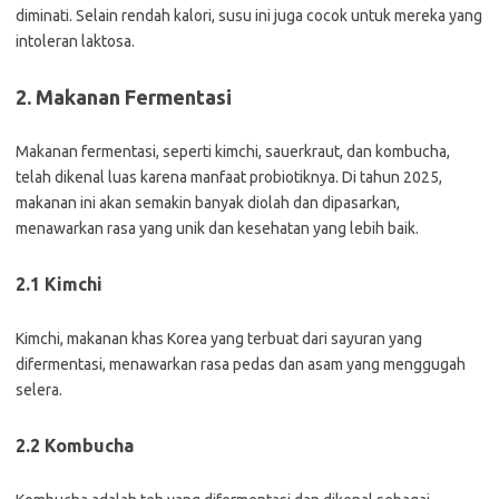
diminati. Selain rendah kalori, susu ini juga cocok untuk mereka yang
intoleran laktosa.
2. Makanan Fermentasi
Makanan fermentasi, seperti kimchi, sauerkraut, dan kombucha,
telah dikenal luas karena manfaat probiotiknya. Di tahun 2025,
makanan ini akan semakin banyak diolah dan dipasarkan,
menawarkan rasa yang unik dan kesehatan yang lebih baik.
2.1 Kimchi
Kimchi, makanan khas Korea yang terbuat dari sayuran yang
difermentasi, menawarkan rasa pedas dan asam yang menggugah
selera.
2.2 Kombucha