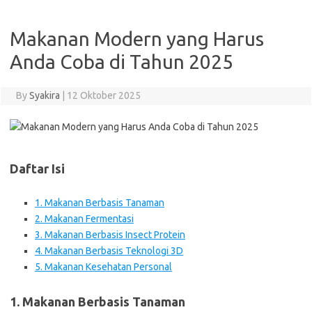
Makanan Modern yang Harus
Anda Coba di Tahun 2025
By
Syakira
|
12 Oktober 2025
Daftar Isi
1. Makanan Berbasis Tanaman
2. Makanan Fermentasi
3. Makanan Berbasis Insect Protein
4. Makanan Berbasis Teknologi 3D
5. Makanan Kesehatan Personal
1. Makanan Berbasis Tanaman