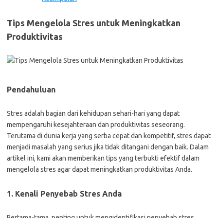
Tips Mengelola Stres untuk Meningkatkan
Produktivitas
Pendahuluan
Stres adalah bagian dari kehidupan sehari-hari yang dapat
mempengaruhi kesejahteraan dan produktivitas seseorang.
Terutama di dunia kerja yang serba cepat dan kompetitif, stres dapat
menjadi masalah yang serius jika tidak ditangani dengan baik. Dalam
artikel ini, kami akan memberikan tips yang terbukti efektif dalam
mengelola stres agar dapat meningkatkan produktivitas Anda.
1. Kenali Penyebab Stres Anda
Pertama-tama, penting untuk mengidentifikasi penyebab stres