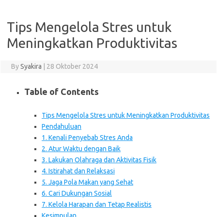
Tips Mengelola Stres untuk
Meningkatkan Produktivitas
By
Syakira
|
28 Oktober 2024
Table of Contents
Tips Mengelola Stres untuk Meningkatkan Produktivitas
Pendahuluan
1. Kenali Penyebab Stres Anda
2. Atur Waktu dengan Baik
3. Lakukan Olahraga dan Aktivitas Fisik
4. Istirahat dan Relaksasi
5. Jaga Pola Makan yang Sehat
6. Cari Dukungan Sosial
7. Kelola Harapan dan Tetap Realistis
Kesimpulan