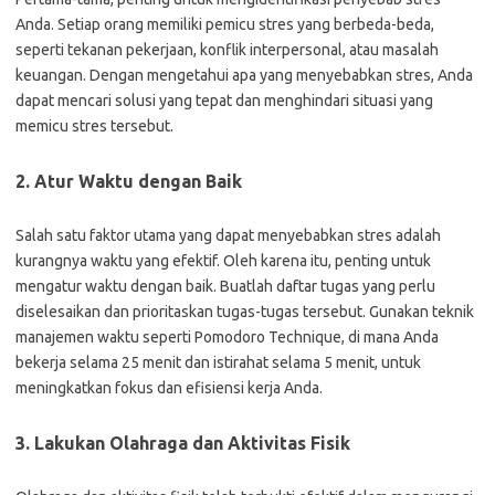
Anda. Setiap orang memiliki pemicu stres yang berbeda-beda,
seperti tekanan pekerjaan, konflik interpersonal, atau masalah
keuangan. Dengan mengetahui apa yang menyebabkan stres, Anda
dapat mencari solusi yang tepat dan menghindari situasi yang
memicu stres tersebut.
2. Atur Waktu dengan Baik
Salah satu faktor utama yang dapat menyebabkan stres adalah
kurangnya waktu yang efektif. Oleh karena itu, penting untuk
mengatur waktu dengan baik. Buatlah daftar tugas yang perlu
diselesaikan dan prioritaskan tugas-tugas tersebut. Gunakan teknik
manajemen waktu seperti Pomodoro Technique, di mana Anda
bekerja selama 25 menit dan istirahat selama 5 menit, untuk
meningkatkan fokus dan efisiensi kerja Anda.
3. Lakukan Olahraga dan Aktivitas Fisik