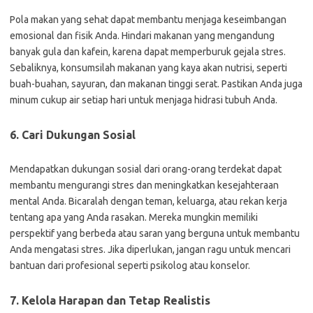
Pola makan yang sehat dapat membantu menjaga keseimbangan
emosional dan fisik Anda. Hindari makanan yang mengandung
banyak gula dan kafein, karena dapat memperburuk gejala stres.
Sebaliknya, konsumsilah makanan yang kaya akan nutrisi, seperti
buah-buahan, sayuran, dan makanan tinggi serat. Pastikan Anda juga
minum cukup air setiap hari untuk menjaga hidrasi tubuh Anda.
6. Cari Dukungan Sosial
Mendapatkan dukungan sosial dari orang-orang terdekat dapat
membantu mengurangi stres dan meningkatkan kesejahteraan
mental Anda. Bicaralah dengan teman, keluarga, atau rekan kerja
tentang apa yang Anda rasakan. Mereka mungkin memiliki
perspektif yang berbeda atau saran yang berguna untuk membantu
Anda mengatasi stres. Jika diperlukan, jangan ragu untuk mencari
bantuan dari profesional seperti psikolog atau konselor.
7. Kelola Harapan dan Tetap Realistis