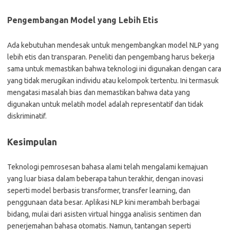
Pengembangan Model yang Lebih Etis
Ada kebutuhan mendesak untuk mengembangkan model NLP yang
lebih etis dan transparan. Peneliti dan pengembang harus bekerja
sama untuk memastikan bahwa teknologi ini digunakan dengan cara
yang tidak merugikan individu atau kelompok tertentu. Ini termasuk
mengatasi masalah bias dan memastikan bahwa data yang
digunakan untuk melatih model adalah representatif dan tidak
diskriminatif.
Kesimpulan
Teknologi pemrosesan bahasa alami telah mengalami kemajuan
yang luar biasa dalam beberapa tahun terakhir, dengan inovasi
seperti model berbasis transformer, transfer learning, dan
penggunaan data besar. Aplikasi NLP kini merambah berbagai
bidang, mulai dari asisten virtual hingga analisis sentimen dan
penerjemahan bahasa otomatis. Namun, tantangan seperti