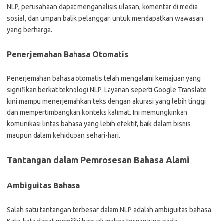
NLP, perusahaan dapat menganalisis ulasan, komentar di media
sosial, dan umpan balik pelanggan untuk mendapatkan wawasan
yang berharga.
Penerjemahan Bahasa Otomatis
Penerjemahan bahasa otomatis telah mengalami kemajuan yang
signifikan berkat teknologi NLP. Layanan seperti Google Translate
kini mampu menerjemahkan teks dengan akurasi yang lebih tinggi
dan mempertimbangkan konteks kalimat. Ini memungkinkan
komunikasi lintas bahasa yang lebih efektif, baik dalam bisnis
maupun dalam kehidupan sehari-hari.
Tantangan dalam Pemrosesan Bahasa Alami
Ambiguitas Bahasa
Salah satu tantangan terbesar dalam NLP adalah ambiguitas bahasa.