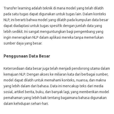
Transfer learning adalah teknik di mana model yang telah dilatih
pada satu tugas dapat digunakan untuk tugas lain. Dalam konteks
NLP, ini berarti bahwa model yang dilatih pada kumpulan data besar
dapat diadaptasi untuk tugas spesifik dengan jumlah data yang
lebih sedikit. Ini sangat menguntungkan bagi pengembang yang
ingin menerapkan NLP dalam aplikasi mereka tanpa memerlukan
sumber daya yang besar.
Penggunaan Data Besar
Ketersediaan data besar juga telah menjadi pendorong utama dalam
kemajuan NLP. Dengan akses ke miliaran kata dari berbagai sumber,
model dapat dilatih untuk memahami konteks, nuansa, dan makna
yang lebih dalam dari bahasa. Data ini mencakup teks dari media
sosial, artikel berita, buku, dan banyak lagi, yang memberikan model
pemahaman yang lebih baik tentang bagaimana bahasa digunakan
dalam kehidupan sehari-hari.