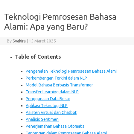
Teknologi Pemrosesan Bahasa
Alami: Apa yang Baru?
By
Syakira
|
15 Maret 2025
Table of Contents
Pengenalan Teknologi Pemrosesan Bahasa Alami
Perkembangan Terkini dalam NLP
Model Bahasa Berbasis Transformer
Transfer Learning dalam NLP
Penggunaan Data Besar
Aplikasi Teknologi NLP
Asisten Virtual dan Chatbot
Analisis Sentimen
Penerjemahan Bahasa Otomatis
Tantangan dalam Pemrosesan Bahasa Alami