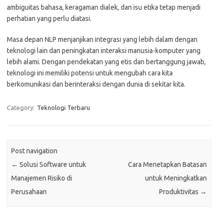
ambiguitas bahasa, keragaman dialek, dan isu etika tetap menjadi
perhatian yang perlu diatasi.
Masa depan NLP menjanjikan integrasi yang lebih dalam dengan
teknologi lain dan peningkatan interaksi manusia-komputer yang
lebih alami. Dengan pendekatan yang etis dan bertanggung jawab,
teknologi ini memiliki potensi untuk mengubah cara kita
berkomunikasi dan berinteraksi dengan dunia di sekitar kita.
Category:
Teknologi Terbaru
Post navigation
←
Solusi Software untuk
Cara Menetapkan Batasan
Manajemen Risiko di
untuk Meningkatkan
Perusahaan
Produktivitas
→