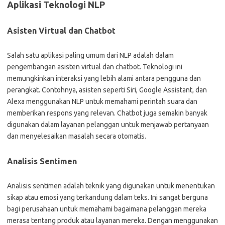
Aplikasi Teknologi NLP
Asisten Virtual dan Chatbot
Salah satu aplikasi paling umum dari NLP adalah dalam
pengembangan asisten virtual dan chatbot. Teknologi ini
memungkinkan interaksi yang lebih alami antara pengguna dan
perangkat. Contohnya, asisten seperti Siri, Google Assistant, dan
Alexa menggunakan NLP untuk memahami perintah suara dan
memberikan respons yang relevan. Chatbot juga semakin banyak
digunakan dalam layanan pelanggan untuk menjawab pertanyaan
dan menyelesaikan masalah secara otomatis.
Analisis Sentimen
Analisis sentimen adalah teknik yang digunakan untuk menentukan
sikap atau emosi yang terkandung dalam teks. Ini sangat berguna
bagi perusahaan untuk memahami bagaimana pelanggan mereka
merasa tentang produk atau layanan mereka. Dengan menggunakan