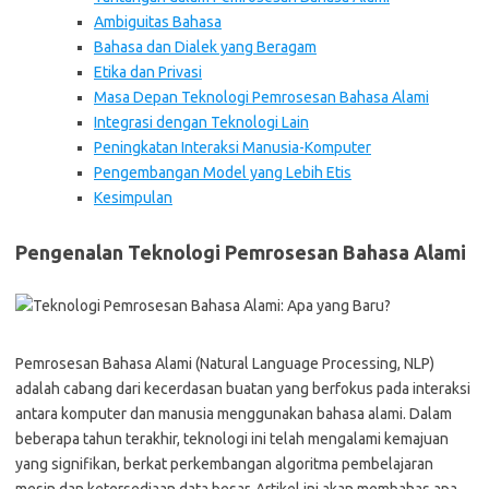
Ambiguitas Bahasa
Bahasa dan Dialek yang Beragam
Etika dan Privasi
Masa Depan Teknologi Pemrosesan Bahasa Alami
Integrasi dengan Teknologi Lain
Peningkatan Interaksi Manusia-Komputer
Pengembangan Model yang Lebih Etis
Kesimpulan
Pengenalan Teknologi Pemrosesan Bahasa Alami
Pemrosesan Bahasa Alami (Natural Language Processing, NLP)
adalah cabang dari kecerdasan buatan yang berfokus pada interaksi
antara komputer dan manusia menggunakan bahasa alami. Dalam
beberapa tahun terakhir, teknologi ini telah mengalami kemajuan
yang signifikan, berkat perkembangan algoritma pembelajaran