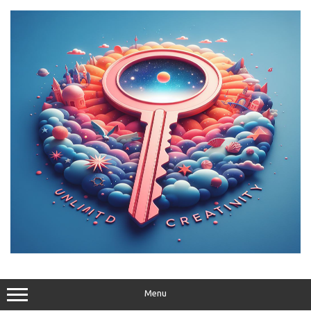
Skip
to
content
Menu