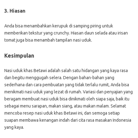
3. Hiasan
Anda bisa menambahkan kerupuk di samping piring untuk
memberikan tekstur yang crunchy. Hiasan daun selada atau irisan
tomat juga bisa menambah tampilan nasi uduk.
Kesimpulan
Nasi uduk khas Betawi adalah salah satu hidangan yang kaya rasa
dan begitu menggugah selera. Dengan bahan-bahan yang
sederhana dan cara pembuatan yang tidak terlalu rumit, Anda bisa
menikmati nasi uduk yang lezat di rumah. Variasi dan penyajian yang
beragam membuat nasi uduk bisa dinikmati oleh siapa saja, baik itu
sebagai menu sarapan, makan siang, atau makan malam. Selamat
mencoba resep nasi uduk khas Betawi ini, dan semoga setiap
suapan membawa kenangan indah dari cita rasa masakan Indonesia
yang kaya.