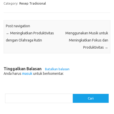
Category:
Resep Tradisional
Post navigation
←
Meningkatkan Produktivitas
Menggunakan Musik untuk
dengan Olahraga Rutin
Meningkatkan Fokus dan
Produktivitas
→
Tinggalkan Balasan
Batalkan balasan
Anda harus
masuk
untuk berkomentar.
Cari
Cari
Pos-pos Terbaru