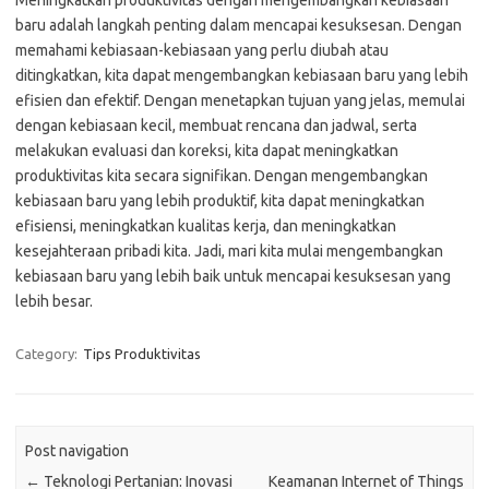
Meningkatkan produktivitas dengan mengembangkan kebiasaan
baru adalah langkah penting dalam mencapai kesuksesan. Dengan
memahami kebiasaan-kebiasaan yang perlu diubah atau
ditingkatkan, kita dapat mengembangkan kebiasaan baru yang lebih
efisien dan efektif. Dengan menetapkan tujuan yang jelas, memulai
dengan kebiasaan kecil, membuat rencana dan jadwal, serta
melakukan evaluasi dan koreksi, kita dapat meningkatkan
produktivitas kita secara signifikan. Dengan mengembangkan
kebiasaan baru yang lebih produktif, kita dapat meningkatkan
efisiensi, meningkatkan kualitas kerja, dan meningkatkan
kesejahteraan pribadi kita. Jadi, mari kita mulai mengembangkan
kebiasaan baru yang lebih baik untuk mencapai kesuksesan yang
lebih besar.
Category:
Tips Produktivitas
Post navigation
←
Teknologi Pertanian: Inovasi
Keamanan Internet of Things