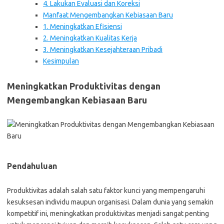
4. Lakukan Evaluasi dan Koreksi
Manfaat Mengembangkan Kebiasaan Baru
1. Meningkatkan Efisiensi
2. Meningkatkan Kualitas Kerja
3. Meningkatkan Kesejahteraan Pribadi
Kesimpulan
Meningkatkan Produktivitas dengan
Mengembangkan Kebiasaan Baru
Pendahuluan
Produktivitas adalah salah satu faktor kunci yang mempengaruhi
kesuksesan individu maupun organisasi. Dalam dunia yang semakin
kompetitif ini, meningkatkan produktivitas menjadi sangat penting