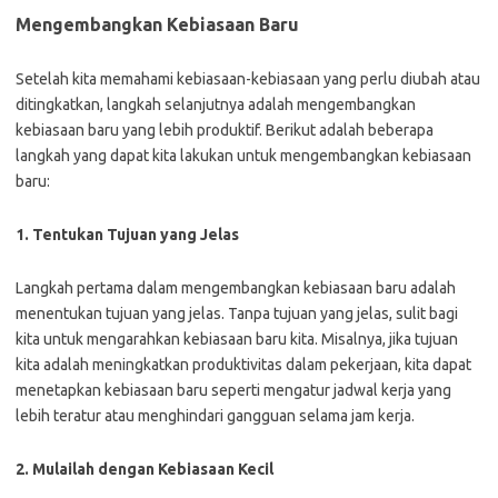
Mengembangkan Kebiasaan Baru
Setelah kita memahami kebiasaan-kebiasaan yang perlu diubah atau
ditingkatkan, langkah selanjutnya adalah mengembangkan
kebiasaan baru yang lebih produktif. Berikut adalah beberapa
langkah yang dapat kita lakukan untuk mengembangkan kebiasaan
baru:
1. Tentukan Tujuan yang Jelas
Langkah pertama dalam mengembangkan kebiasaan baru adalah
menentukan tujuan yang jelas. Tanpa tujuan yang jelas, sulit bagi
kita untuk mengarahkan kebiasaan baru kita. Misalnya, jika tujuan
kita adalah meningkatkan produktivitas dalam pekerjaan, kita dapat
menetapkan kebiasaan baru seperti mengatur jadwal kerja yang
lebih teratur atau menghindari gangguan selama jam kerja.
2. Mulailah dengan Kebiasaan Kecil