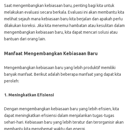
Saat mengembangkan kebiasaan baru, penting bagi kita untuk
melakukan evaluasi secara berkala. Evaluasi ini akan membantu kita
melihat sejauh mana kebiasaan baru kita berjalan dan apakah perlu
dilakukan koreksi. Jika kita menemui hambatan atau kesulitan dalam
mengembangkan kebiasaan baru, kita dapat mencari solusi atau
bantuan dari orang lain.
Manfaat Mengembangkan Kebiasaan Baru
Mengembangkan kebiasaan baru yang lebih produktif memiliki
banyak manfaat. Berikut adalah beberapa manfaat yang dapat kita
peroleh:
1. Meningkatkan Efisiensi
Dengan mengembangkan kebiasaan baru yang lebih efisien, kita
dapat meningkatkan efisiensi dalam menjalankan tugas-tugas
sehari-hari. Kebiasaan baru yang lebih teratur dan terorganisir akan
membantu kita menghemat waktu dan energi.