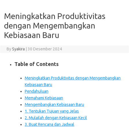
Meningkatkan Produktivitas
dengan Mengembangkan
Kebiasaan Baru
By
Syakira
|
30 Desember 2024
Table of Contents
Meningkatkan Produktivitas dengan Mengembangkan
Kebiasaan Baru
Pendahuluan
Memahami Kebiasaan
Mengembangkan Kebiasaan Baru
1. Tentukan Tujuan yang Jelas
2. Mulailah dengan Kebiasaan Kecil
3. Buat Rencana dan Jadwal