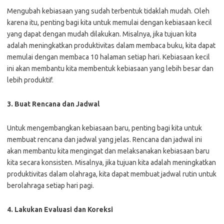
Mengubah kebiasaan yang sudah terbentuk tidaklah mudah. Oleh
karena itu, penting bagi kita untuk memulai dengan kebiasaan kecil
yang dapat dengan mudah dilakukan. Misalnya, jika tujuan kita
adalah meningkatkan produktivitas dalam membaca buku, kita dapat
memulai dengan membaca 10 halaman setiap hari. Kebiasaan kecil
ini akan membantu kita membentuk kebiasaan yang lebih besar dan
lebih produktif.
3. Buat Rencana dan Jadwal
Untuk mengembangkan kebiasaan baru, penting bagi kita untuk
membuat rencana dan jadwal yang jelas. Rencana dan jadwal ini
akan membantu kita mengingat dan melaksanakan kebiasaan baru
kita secara konsisten. Misalnya, jika tujuan kita adalah meningkatkan
produktivitas dalam olahraga, kita dapat membuat jadwal rutin untuk
berolahraga setiap hari pagi.
4. Lakukan Evaluasi dan Koreksi