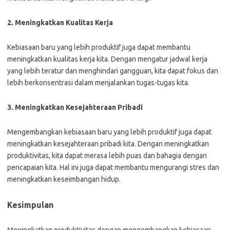
2. Meningkatkan Kualitas Kerja
Kebiasaan baru yang lebih produktif juga dapat membantu
meningkatkan kualitas kerja kita. Dengan mengatur jadwal kerja
yang lebih teratur dan menghindari gangguan, kita dapat fokus dan
lebih berkonsentrasi dalam menjalankan tugas-tugas kita.
3. Meningkatkan Kesejahteraan Pribadi
Mengembangkan kebiasaan baru yang lebih produktif juga dapat
meningkatkan kesejahteraan pribadi kita. Dengan meningkatkan
produktivitas, kita dapat merasa lebih puas dan bahagia dengan
pencapaian kita. Hal ini juga dapat membantu mengurangi stres dan
meningkatkan keseimbangan hidup.
Kesimpulan