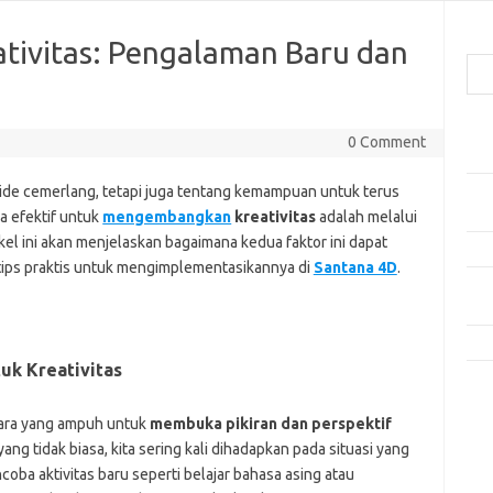
Cari
ivitas: Pengalaman Baru dan
Pos
0 Comment
Mak
 ide cemerlang, tetapi juga tentang kemampuan untuk terus
Men
Lebi
a efektif untuk
mengembangkan
kreativitas
adalah melalui
tikel ini akan menjelaskan bagaimana kedua faktor ini dapat
Mak
tips praktis untuk mengimplementasikannya di
Santana 4D
.
Men
Pro
Tip
uk Kreativitas
Kom
Tid
cara yang ampuh untuk
membuka pikiran dan perspektif
ang tidak biasa, kita sering kali dihadapkan pada situasi yang
e
oba aktivitas baru seperti belajar bahasa asing atau
f