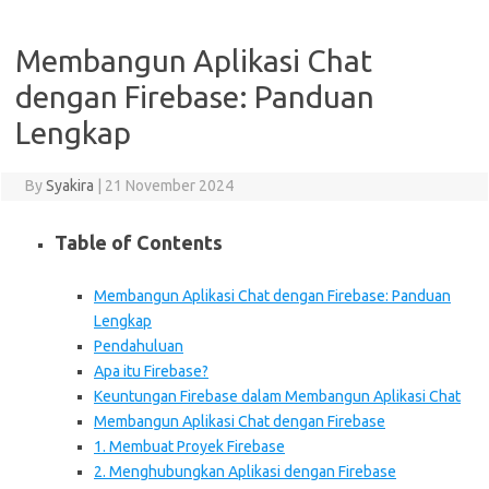
Membangun Aplikasi Chat
dengan Firebase: Panduan
Lengkap
By
Syakira
|
21 November 2024
Table of Contents
Membangun Aplikasi Chat dengan Firebase: Panduan
Lengkap
Pendahuluan
Apa itu Firebase?
Keuntungan Firebase dalam Membangun Aplikasi Chat
Membangun Aplikasi Chat dengan Firebase
1. Membuat Proyek Firebase
2. Menghubungkan Aplikasi dengan Firebase