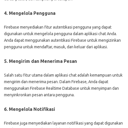
4. Mengelola Pengguna
Firebase menyediakan fitur autentikasi pengguna yang dapat
digunakan untuk mengelola pengguna dalam aplikasi chat Anda.
Anda dapat menggunakan autentikasi Firebase untuk mengizinkan
pengguna untuk mendaftar, masuk, dan keluar dari aplikasi.
5. Mengirim dan Menerima Pesan
Salah satu fitur utama dalam aplikasi chat adalah kemampuan untuk
mengirim dan menerima pesan. Dalam Firebase, Anda dapat
menggunakan Firebase Realtime Database untuk menyimpan dan
menyinkronkan pesan antara pengguna.
6. Mengelola Notifikasi
Firebase juga menyediakan layanan notifikasi yang dapat digunakan