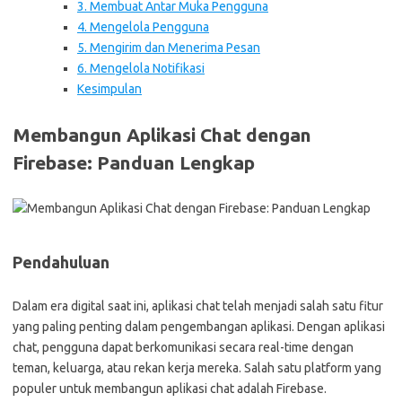
3. Membuat Antar Muka Pengguna
4. Mengelola Pengguna
5. Mengirim dan Menerima Pesan
6. Mengelola Notifikasi
Kesimpulan
Membangun Aplikasi Chat dengan
Firebase: Panduan Lengkap
Pendahuluan
Dalam era digital saat ini, aplikasi chat telah menjadi salah satu fitur
yang paling penting dalam pengembangan aplikasi. Dengan aplikasi
chat, pengguna dapat berkomunikasi secara real-time dengan
teman, keluarga, atau rekan kerja mereka. Salah satu platform yang
populer untuk membangun aplikasi chat adalah Firebase.