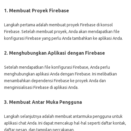
1. Membuat Proyek Firebase
Langkah pertama adalah membuat proyek Firebase di konsol
Firebase. Setelah membuat proyek, Anda akan mendapatkan file
konfigurasi Firebase yang perlu Anda tambahkan ke aplikasi Anda.
2. Menghubungkan Aplikasi dengan Firebase
Setelah mendapatkan file konfigurasi Firebase, Anda perlu
menghubungkan aplikasi Anda dengan Firebase. Ini melibatkan
menambahkan dependensi Firebase ke proyek Anda dan
menginisialisasi Firebase di aplikasi Anda.
3. Membuat Antar Muka Pengguna
Langkah selanjutnya adalah membuat antarmuka pengguna untuk
aplikasi chat Anda. Ini dapat mencakup hal-hal seperti daftar kontak,
daftar pesan, dan tampilan percakapan.