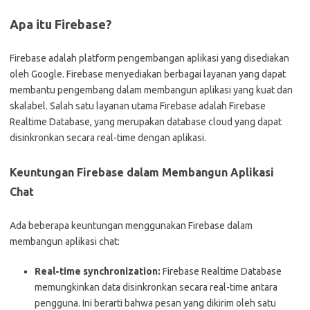
Apa itu Firebase?
Firebase adalah platform pengembangan aplikasi yang disediakan
oleh Google. Firebase menyediakan berbagai layanan yang dapat
membantu pengembang dalam membangun aplikasi yang kuat dan
skalabel. Salah satu layanan utama Firebase adalah Firebase
Realtime Database, yang merupakan database cloud yang dapat
disinkronkan secara real-time dengan aplikasi.
Keuntungan Firebase dalam Membangun Aplikasi
Chat
Ada beberapa keuntungan menggunakan Firebase dalam
membangun aplikasi chat:
Real-time synchronization:
Firebase Realtime Database
memungkinkan data disinkronkan secara real-time antara
pengguna. Ini berarti bahwa pesan yang dikirim oleh satu