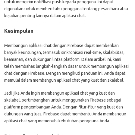
untuk mengirim notifikasi push kepada pengguna. Ini dapat
digunakan untuk memberi tahu pengguna tentang pesan baru atau
kejadian penting lainnya dalam aplikasi chat.
Kesimpulan
Membangun aplikasi chat dengan Firebase dapat memberikan
banyak keuntungan, termasuk sinkronisasi real-time, skalabilitas,
keamanan, dan dukungan lintas platform. Dalam artikel ini, kami
telah membahas langkah-langkah dasar untuk membangun aplikasi
chat dengan Firebase. Dengan mengikuti panduan ini, Anda dapat
memulai dalam membangun aplikasi chat yang kuat dan skalabel.
Jadi, jika Anda ingin membangun aplikasi chat yang kuat dan
skalabel, pertimbangkan untuk menggunakan Firebase sebagai
platform pengembangan Anda. Dengan fitur-fitur yang kuat dan
dukungan yang luas, Firebase dapat membantu Anda membangun
aplikasi chat yang memenuhi kebutuhan pengguna Anda.