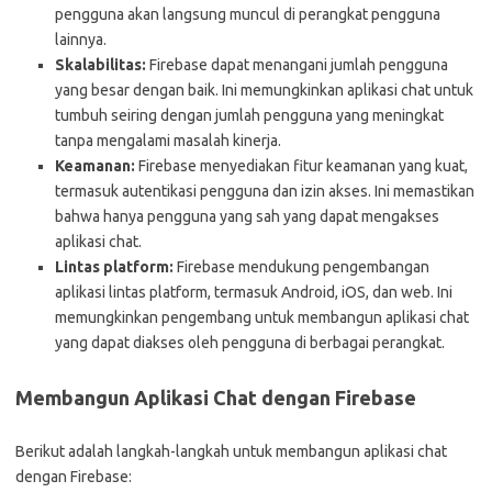
pengguna akan langsung muncul di perangkat pengguna
lainnya.
Skalabilitas:
Firebase dapat menangani jumlah pengguna
yang besar dengan baik. Ini memungkinkan aplikasi chat untuk
tumbuh seiring dengan jumlah pengguna yang meningkat
tanpa mengalami masalah kinerja.
Keamanan:
Firebase menyediakan fitur keamanan yang kuat,
termasuk autentikasi pengguna dan izin akses. Ini memastikan
bahwa hanya pengguna yang sah yang dapat mengakses
aplikasi chat.
Lintas platform:
Firebase mendukung pengembangan
aplikasi lintas platform, termasuk Android, iOS, dan web. Ini
memungkinkan pengembang untuk membangun aplikasi chat
yang dapat diakses oleh pengguna di berbagai perangkat.
Membangun Aplikasi Chat dengan Firebase
Berikut adalah langkah-langkah untuk membangun aplikasi chat
dengan Firebase: