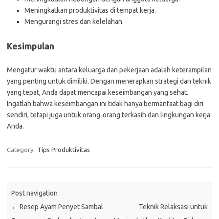
Meningkatkan produktivitas di tempat kerja.
Mengurangi stres dan kelelahan.
Kesimpulan
Mengatur waktu antara keluarga dan pekerjaan adalah keterampilan
yang penting untuk dimiliki. Dengan menerapkan strategi dan teknik
yang tepat, Anda dapat mencapai keseimbangan yang sehat.
Ingatlah bahwa keseimbangan ini tidak hanya bermanfaat bagi diri
sendiri, tetapi juga untuk orang-orang terkasih dan lingkungan kerja
Anda.
Category:
Tips Produktivitas
Post navigation
←
Resep Ayam Penyet Sambal
Teknik Relaksasi untuk