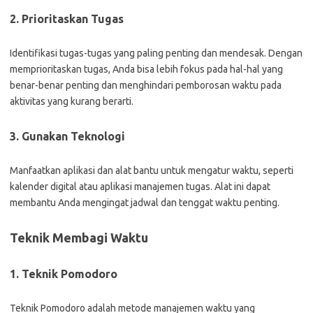
2. Prioritaskan Tugas
Identifikasi tugas-tugas yang paling penting dan mendesak. Dengan
memprioritaskan tugas, Anda bisa lebih fokus pada hal-hal yang
benar-benar penting dan menghindari pemborosan waktu pada
aktivitas yang kurang berarti.
3. Gunakan Teknologi
Manfaatkan aplikasi dan alat bantu untuk mengatur waktu, seperti
kalender digital atau aplikasi manajemen tugas. Alat ini dapat
membantu Anda mengingat jadwal dan tenggat waktu penting.
Teknik Membagi Waktu
1. Teknik Pomodoro
Teknik Pomodoro adalah metode manajemen waktu yang