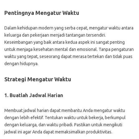
Pentingnya Mengatur Waktu
Dalam kehidupan modern yang serba cepat, mengatur waktu antara
keluarga dan pekerjaan menjadi tantangan tersendiri.
Keseimbangan yang baik antara kedua aspek ini sangat penting
untuk menjaga kesehatan mental dan emosional. Tanpa pengaturan
waktu yang tepat, seseorang dapat merasa tertekan dan tidak puas
dengan hidupnya.
Strategi Mengatur Waktu
1. Buatlah Jadwal Harian
Membuat jadwal harian dapat membantu Anda mengatur waktu
dengan lebih efektif. Tentukan waktu untuk bekerja, berkumpul
dengan keluarga, dan waktu pribadi. Pastikan untuk mengikuti
jadwal ini agar Anda dapat memaksimalkan produktivitas.