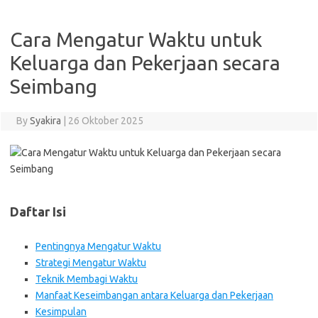
Cara Mengatur Waktu untuk
Keluarga dan Pekerjaan secara
Seimbang
By
Syakira
|
26 Oktober 2025
Daftar Isi
Pentingnya Mengatur Waktu
Strategi Mengatur Waktu
Teknik Membagi Waktu
Manfaat Keseimbangan antara Keluarga dan Pekerjaan
Kesimpulan