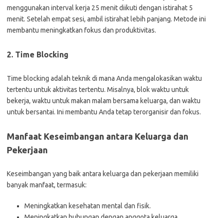
menggunakan interval kerja 25 menit diikuti dengan istirahat 5
menit. Setelah empat sesi, ambil istirahat lebih panjang. Metode ini
membantu meningkatkan fokus dan produktivitas.
2. Time Blocking
Time blocking adalah teknik di mana Anda mengalokasikan waktu
tertentu untuk aktivitas tertentu. Misalnya, blok waktu untuk
bekerja, waktu untuk makan malam bersama keluarga, dan waktu
untuk bersantai. Ini membantu Anda tetap terorganisir dan fokus.
Manfaat Keseimbangan antara Keluarga dan
Pekerjaan
Keseimbangan yang baik antara keluarga dan pekerjaan memiliki
banyak manfaat, termasuk:
Meningkatkan kesehatan mental dan fisik.
Meningkatkan hubungan dengan anggota keluarga.