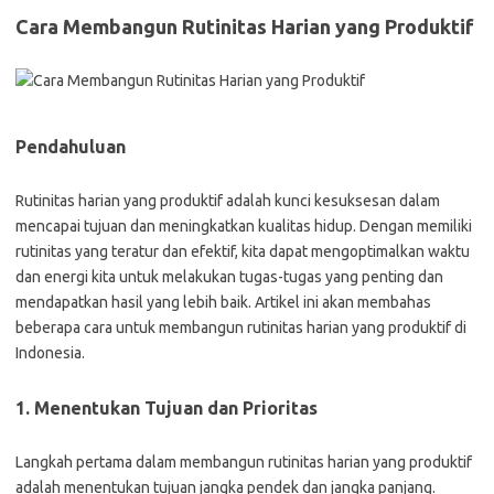
Cara Membangun Rutinitas Harian yang Produktif
Pendahuluan
Rutinitas harian yang produktif adalah kunci kesuksesan dalam
mencapai tujuan dan meningkatkan kualitas hidup. Dengan memiliki
rutinitas yang teratur dan efektif, kita dapat mengoptimalkan waktu
dan energi kita untuk melakukan tugas-tugas yang penting dan
mendapatkan hasil yang lebih baik. Artikel ini akan membahas
beberapa cara untuk membangun rutinitas harian yang produktif di
Indonesia.
1. Menentukan Tujuan dan Prioritas
Langkah pertama dalam membangun rutinitas harian yang produktif
adalah menentukan tujuan jangka pendek dan jangka panjang.