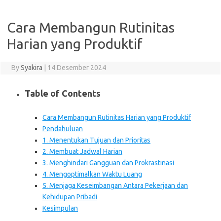
Cara Membangun Rutinitas
Harian yang Produktif
By
Syakira
|
14 Desember 2024
Table of Contents
Cara Membangun Rutinitas Harian yang Produktif
Pendahuluan
1. Menentukan Tujuan dan Prioritas
2. Membuat Jadwal Harian
3. Menghindari Gangguan dan Prokrastinasi
4. Mengoptimalkan Waktu Luang
5. Menjaga Keseimbangan Antara Pekerjaan dan
Kehidupan Pribadi
Kesimpulan