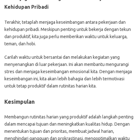
Kehidupan Pribadi
Terakhir, tetaplah menjaga keseimbangan antara pekerjaan dan
kehidupan pribadi. Meskipun penting untuk bekerja dengan tekun
dan produktif, kita juga perlu memberikan waktu untuk keluarga,
teman, dan hobi.
Carilah waktu untuk bersantai dan melakukan kegiatan yang
menyenangkan di luar pekerjaan. Ini akan membantu mengurangi
stres dan menjaga keseimbangan emosional kita. Dengan menjaga
keseimbangan ini, kita akan lebih bahagia dan lebih termotivasi
untuk tetap produktif dalam rutinitas harian kita.
Kesimpulan
Membangun rutinitas harian yang produktif adalah langkah penting
dalam mencapai tujuan dan meningkatkan kualitas hidup. Dengan
menentukan tujuan dan prioritas, membuat jadwal harian,
menghindari gangguan dan prokrastinasi, mengoptimalkan waktu