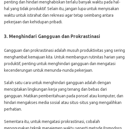
penting dan hindari menghabiskan terlalu banyak waktu pada hal-
hal yang tidak produktif. Selain itu, jangan lupa untuk menyisakan
waktu untuk istirahat dan rekreasi agar tetap seimbang antara
pekerjaan dan kehidupan pribadi.
3. Menghindari Gangguan dan Prokrastinasi
Gangguan dan prokrastinasi adalah musuh produktivitas yang sering
menghambat kemajuan kita. Untuk membangun rutinitas harian yang
produktif, penting untuk menghindari gangguan dan mengatasi
kecenderungan untuk menunda-nunda pekerjaan.
Salah satu cara untuk menghindari gangguan adalah dengan
menciptakan lingkungan kerja yang tenang dan bebas dari
gangguan. Matikan pemberitahuan pada ponsel atau komputer, dan
hindari mengakses media sosial atau situs-situs yang mengalihkan
perhatian.
Sementara itu, untuk mengatasi prokrastinasi, cobalah
menggunakan teknik manajemen waktu seperti metode Pomodoro.