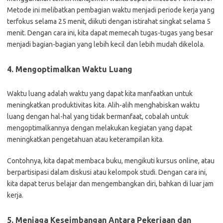
Metode ini melibatkan pembagian waktu menjadi periode kerja yang
terfokus selama 25 menit, diikuti dengan istirahat singkat selama 5
menit. Dengan cara ini, kita dapat memecah tugas-tugas yang besar
menjadi bagian-bagian yang lebih kecil dan lebih mudah dikelola.
4. Mengoptimalkan Waktu Luang
Waktu luang adalah waktu yang dapat kita manfaatkan untuk
meningkatkan produktivitas kita. Alih-alih menghabiskan waktu
luang dengan hal-hal yang tidak bermanfaat, cobalah untuk
mengoptimalkannya dengan melakukan kegiatan yang dapat
meningkatkan pengetahuan atau keterampilan kita.
Contohnya, kita dapat membaca buku, mengikuti kursus online, atau
berpartisipasi dalam diskusi atau kelompok studi. Dengan cara ini,
kita dapat terus belajar dan mengembangkan diri, bahkan di luar jam
kerja.
5. Menjaga Keseimbangan Antara Pekerjaan dan