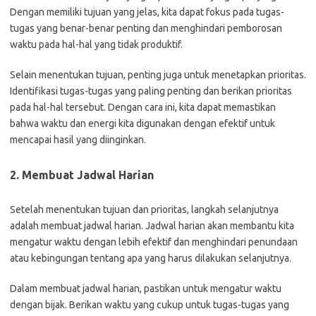
Dengan memiliki tujuan yang jelas, kita dapat fokus pada tugas-
tugas yang benar-benar penting dan menghindari pemborosan
waktu pada hal-hal yang tidak produktif.
Selain menentukan tujuan, penting juga untuk menetapkan prioritas.
Identifikasi tugas-tugas yang paling penting dan berikan prioritas
pada hal-hal tersebut. Dengan cara ini, kita dapat memastikan
bahwa waktu dan energi kita digunakan dengan efektif untuk
mencapai hasil yang diinginkan.
2. Membuat Jadwal Harian
Setelah menentukan tujuan dan prioritas, langkah selanjutnya
adalah membuat jadwal harian. Jadwal harian akan membantu kita
mengatur waktu dengan lebih efektif dan menghindari penundaan
atau kebingungan tentang apa yang harus dilakukan selanjutnya.
Dalam membuat jadwal harian, pastikan untuk mengatur waktu
dengan bijak. Berikan waktu yang cukup untuk tugas-tugas yang