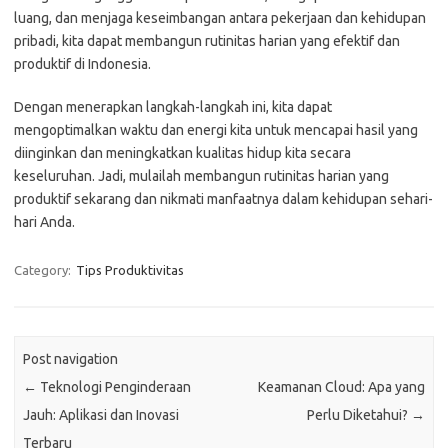
luang, dan menjaga keseimbangan antara pekerjaan dan kehidupan
pribadi, kita dapat membangun rutinitas harian yang efektif dan
produktif di Indonesia.
Dengan menerapkan langkah-langkah ini, kita dapat
mengoptimalkan waktu dan energi kita untuk mencapai hasil yang
diinginkan dan meningkatkan kualitas hidup kita secara
keseluruhan. Jadi, mulailah membangun rutinitas harian yang
produktif sekarang dan nikmati manfaatnya dalam kehidupan sehari-
hari Anda.
Category:
Tips Produktivitas
Post navigation
←
Teknologi Penginderaan
Keamanan Cloud: Apa yang
Jauh: Aplikasi dan Inovasi
Perlu Diketahui?
→
Terbaru