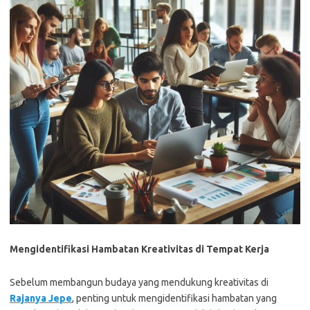
Mengidentifikasi Hambatan Kreativitas di Tempat Kerja
Sebelum membangun budaya yang mendukung kreativitas di
Rajanya Jepe
, penting untuk mengidentifikasi hambatan yang