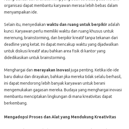
organisasi dapat membantu karyawan merasa lebih bebas dalam
menyampaikan ide.
Selain itu, menyediakan
waktu dan ruang untuk berpikir
adalah
kunci. Karyawan perlu memiliki waktu dan ruang khusus untuk
merenung, brainstorming, dan berpikir kreatif tanpa tekanan dari
deadline yang ketat. Ini dapat mencakup waktu yang dijadwalkan
untuk diskusi kreatif atau bahkan area fisik di kantor yang
didedikasikan untuk brainstorming.
Menghargai dan
merayakan inovasi
juga penting. Ketika ide-ide
baru diakui dan dirayakan, bahkan jika mereka tidak selalu berhasil,
ini dapat mendorong lebih banyak karyawan untuk berani
mengemukakan gagasan mereka. Budaya yang menghargai inovasi
membantu menciptakan lingkungan di mana kreativitas dapat
berkembang.
Mengadopsi Proses dan Alat yang Mendukung Kreativitas