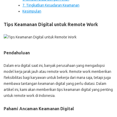
7. Tingkatkan Kesadaran Keamanan
Kesimpulan
Tips Keamanan Digital untuk Remote Work
Pendahuluan
Dalam era digital saat ini, banyak perusahaan yang mengadopsi
model kerja jarak jauh atau remote work. Remote work memberikan
fleksibilitas bagi karyawan untuk bekerja dari mana saja, tetapi juga
membawa tantangan keamanan digital yang perlu diatasi. Dalam
artikel ini, kami akan memberikan tips keamanan digital yang penting
untuk remote work di Indonesia.
Pahami Ancaman Keamanan Digital