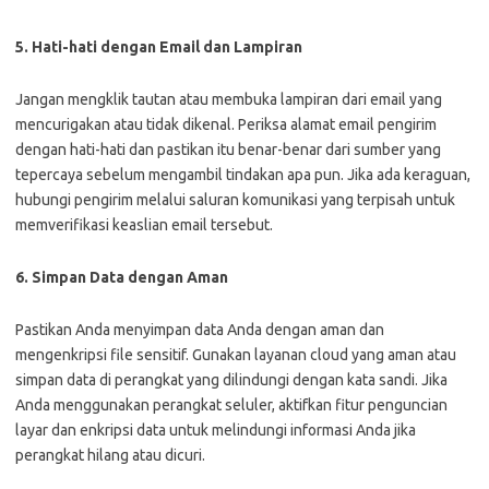
5. Hati-hati dengan Email dan Lampiran
Jangan mengklik tautan atau membuka lampiran dari email yang
mencurigakan atau tidak dikenal. Periksa alamat email pengirim
dengan hati-hati dan pastikan itu benar-benar dari sumber yang
tepercaya sebelum mengambil tindakan apa pun. Jika ada keraguan,
hubungi pengirim melalui saluran komunikasi yang terpisah untuk
memverifikasi keaslian email tersebut.
6. Simpan Data dengan Aman
Pastikan Anda menyimpan data Anda dengan aman dan
mengenkripsi file sensitif. Gunakan layanan cloud yang aman atau
simpan data di perangkat yang dilindungi dengan kata sandi. Jika
Anda menggunakan perangkat seluler, aktifkan fitur penguncian
layar dan enkripsi data untuk melindungi informasi Anda jika
perangkat hilang atau dicuri.