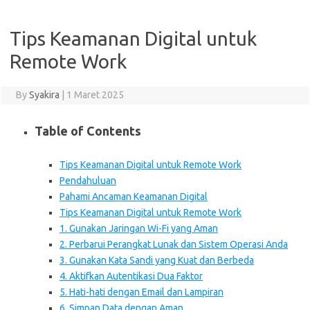
Tips Keamanan Digital untuk
Remote Work
By
Syakira
|
1 Maret 2025
Table of Contents
Tips Keamanan Digital untuk Remote Work
Pendahuluan
Pahami Ancaman Keamanan Digital
Tips Keamanan Digital untuk Remote Work
1. Gunakan Jaringan Wi-Fi yang Aman
2. Perbarui Perangkat Lunak dan Sistem Operasi Anda
3. Gunakan Kata Sandi yang Kuat dan Berbeda
4. Aktifkan Autentikasi Dua Faktor
5. Hati-hati dengan Email dan Lampiran
6. Simpan Data dengan Aman