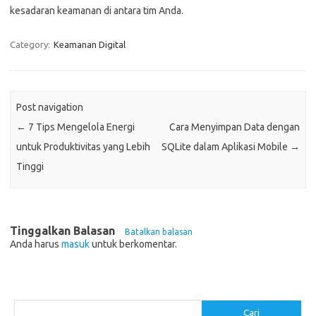
kesadaran keamanan di antara tim Anda.
Category:
Keamanan Digital
Post navigation
←
7 Tips Mengelola Energi
Cara Menyimpan Data dengan
untuk Produktivitas yang Lebih
SQLite dalam Aplikasi Mobile
→
Tinggi
Tinggalkan Balasan
Batalkan balasan
Anda harus
masuk
untuk berkomentar.
Cari
Cari