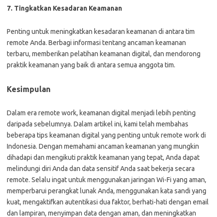
7. Tingkatkan Kesadaran Keamanan
Penting untuk meningkatkan kesadaran keamanan di antara tim
remote Anda. Berbagi informasi tentang ancaman keamanan
terbaru, memberikan pelatihan keamanan digital, dan mendorong
praktik keamanan yang baik di antara semua anggota tim.
Kesimpulan
Dalam era remote work, keamanan digital menjadi lebih penting
daripada sebelumnya. Dalam artikel ini, kami telah membahas
beberapa tips keamanan digital yang penting untuk remote work di
Indonesia. Dengan memahami ancaman keamanan yang mungkin
dihadapi dan mengikuti praktik keamanan yang tepat, Anda dapat
melindungi diri Anda dan data sensitif Anda saat bekerja secara
remote. Selalu ingat untuk menggunakan jaringan Wi-Fi yang aman,
memperbarui perangkat lunak Anda, menggunakan kata sandi yang
kuat, mengaktifkan autentikasi dua faktor, berhati-hati dengan email
dan lampiran, menyimpan data dengan aman, dan meningkatkan