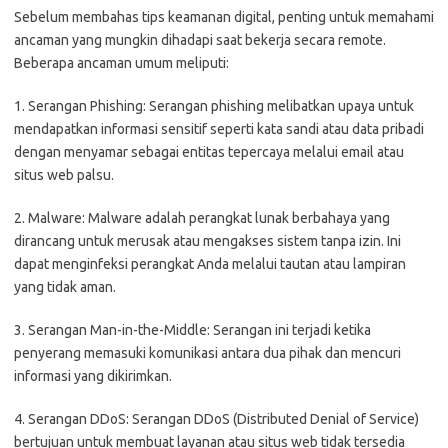
Sebelum membahas tips keamanan digital, penting untuk memahami
ancaman yang mungkin dihadapi saat bekerja secara remote.
Beberapa ancaman umum meliputi:
1. Serangan Phishing: Serangan phishing melibatkan upaya untuk
mendapatkan informasi sensitif seperti kata sandi atau data pribadi
dengan menyamar sebagai entitas tepercaya melalui email atau
situs web palsu.
2. Malware: Malware adalah perangkat lunak berbahaya yang
dirancang untuk merusak atau mengakses sistem tanpa izin. Ini
dapat menginfeksi perangkat Anda melalui tautan atau lampiran
yang tidak aman.
3. Serangan Man-in-the-Middle: Serangan ini terjadi ketika
penyerang memasuki komunikasi antara dua pihak dan mencuri
informasi yang dikirimkan.
4. Serangan DDoS: Serangan DDoS (Distributed Denial of Service)
bertujuan untuk membuat layanan atau situs web tidak tersedia