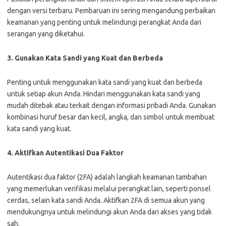
dengan versi terbaru. Pembaruan ini sering mengandung perbaikan
keamanan yang penting untuk melindungi perangkat Anda dari
serangan yang diketahui.
3. Gunakan Kata Sandi yang Kuat dan Berbeda
Penting untuk menggunakan kata sandi yang kuat dan berbeda
untuk setiap akun Anda. Hindari menggunakan kata sandi yang
mudah ditebak atau terkait dengan informasi pribadi Anda. Gunakan
kombinasi huruf besar dan kecil, angka, dan simbol untuk membuat
kata sandi yang kuat.
4. Aktifkan Autentikasi Dua Faktor
Autentikasi dua faktor (2FA) adalah langkah keamanan tambahan
yang memerlukan verifikasi melalui perangkat lain, seperti ponsel
cerdas, selain kata sandi Anda. Aktifkan 2FA di semua akun yang
mendukungnya untuk melindungi akun Anda dari akses yang tidak
sah.