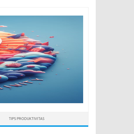
TIPS PRODUKTIVITAS