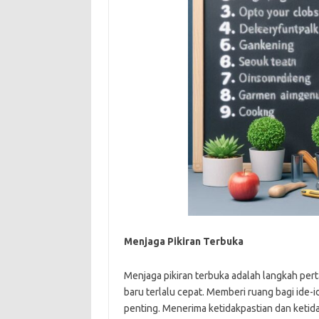
Menjaga Pikiran Terbuka
Menjaga pikiran terbuka adalah langkah pert
baru terlalu cepat. Memberi ruang bagi ide-
penting. Menerima ketidakpastian dan ketidak