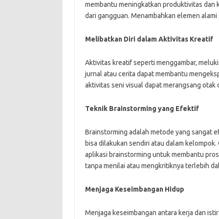
membantu meningkatkan produktivitas dan kre
dari gangguan. Menambahkan elemen alami s
Melibatkan Diri dalam Aktivitas Kreatif
Aktivitas kreatif seperti menggambar, meluki
jurnal atau cerita dapat membantu mengeks
aktivitas seni visual dapat merangsang otak
Teknik Brainstorming yang Efektif
Brainstorming adalah metode yang sangat ef
bisa dilakukan sendiri atau dalam kelompok.
aplikasi brainstorming untuk membantu pros
tanpa menilai atau mengkritiknya terlebih da
Menjaga Keseimbangan Hidup
Menjaga keseimbangan antara kerja dan istira