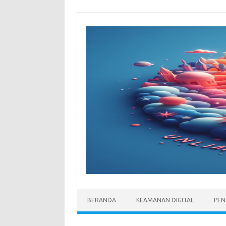
Skip
to
content
BERANDA
KEAMANAN DIGITAL
PEN