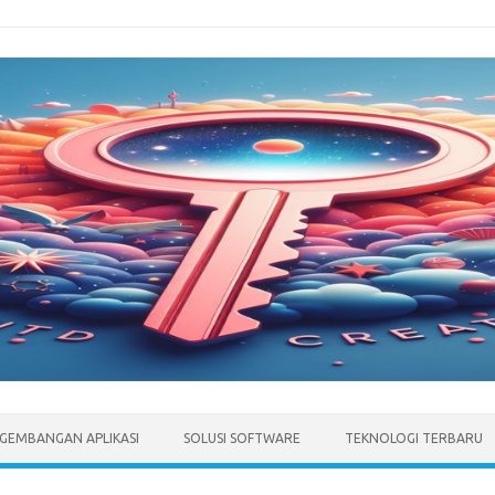
GEMBANGAN APLIKASI
SOLUSI SOFTWARE
TEKNOLOGI TERBARU