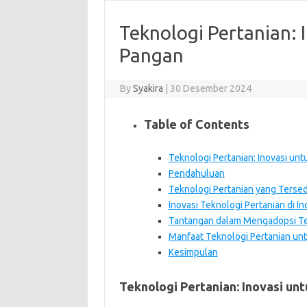
Teknologi Pertanian: 
Pangan
By
Syakira
|
30 Desember 2024
Table of Contents
Teknologi Pertanian: Inovasi un
Pendahuluan
Teknologi Pertanian yang Tersed
Inovasi Teknologi Pertanian di I
Tantangan dalam Mengadopsi Te
Manfaat Teknologi Pertanian un
Kesimpulan
Teknologi Pertanian: Inovasi un