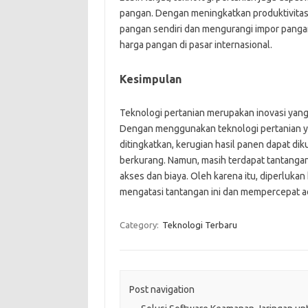
pangan. Dengan meningkatkan produktivitas 
pangan sendiri dan mengurangi impor pangan
harga pangan di pasar internasional.
Kesimpulan
Teknologi pertanian merupakan inovasi yang
Dengan menggunakan teknologi pertanian yang
ditingkatkan, kerugian hasil panen dapat di
berkurang. Namun, masih terdapat tantangan
akses dan biaya. Oleh karena itu, diperlukan
mengatasi tantangan ini dan mempercepat ado
Category:
Teknologi Terbaru
Post navigation