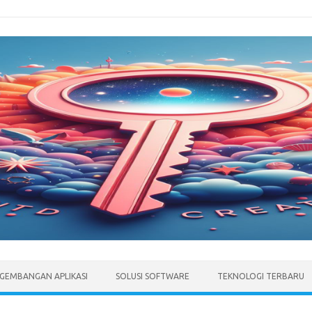
GEMBANGAN APLIKASI
SOLUSI SOFTWARE
TEKNOLOGI TERBARU