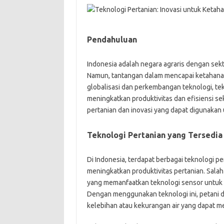
Pendahuluan
Indonesia adalah negara agraris dengan sek
Namun, tantangan dalam mencapai ketahanan 
globalisasi dan perkembangan teknologi, tek
meningkatkan produktivitas dan efisiensi se
pertanian dan inovasi yang dapat digunakan
Teknologi Pertanian yang Tersedia 
Di Indonesia, terdapat berbagai teknologi 
meningkatkan produktivitas pertanian. Sala
yang memanfaatkan teknologi sensor untuk
Dengan menggunakan teknologi ini, petani 
kelebihan atau kekurangan air yang dapat m