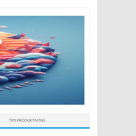
TIPS PRODUKTIVITAS