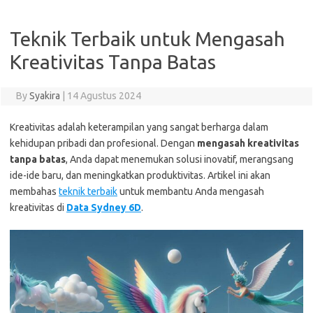
Teknik Terbaik untuk Mengasah
Kreativitas Tanpa Batas
By
Syakira
|
14 Agustus 2024
Kreativitas adalah keterampilan yang sangat berharga dalam
kehidupan pribadi dan profesional. Dengan
mengasah kreativitas
tanpa batas
, Anda dapat menemukan solusi inovatif, merangsang
ide-ide baru, dan meningkatkan produktivitas. Artikel ini akan
membahas
teknik terbaik
untuk membantu Anda mengasah
kreativitas di
Data Sydney 6D
.