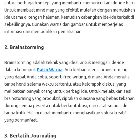
antara berbagai konsep, yang membantu memunculkan ide-ide baru.
Untuk membuat mind map yang efektif, mulailah dengan menuliskan
ide utama di tengah halaman, kemudian cabangkan ide-ide terkait di
sekelilingnya. Gunakan warna dan gambar untuk memperjelas
informasi dan memudahkan pemahaman.
2. Brainstorming
Brainstorming adalah teknik yang ideal untuk menggali ide-ide
dalam kelompok
Paito Warna
. Ada berbagai jenis brainstorming
yang dapat Anda coba, seperti free writing, di mana Anda menulis
tanpa henti selama waktu tertentu, atau kelompok diskusi yang
melibatkan banyak orang untuk berbagi ide. Untuk melakukan sesi
brainstorming yang produktif, ciptakan suasana yang bebas tekanan,
dorong semua peserta untuk berkontribusi, dan catat semua ide
tanpa kritik. Hal ini dapat membantu menghasilkan solusi kreatif
yang bermanfaat.
3. Berlatih Journaling