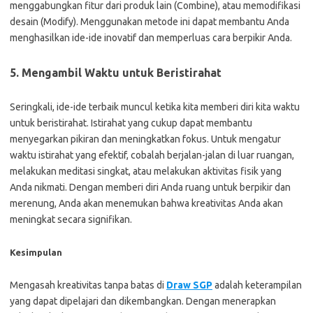
menggabungkan fitur dari produk lain (Combine), atau memodifikasi
desain (Modify). Menggunakan metode ini dapat membantu Anda
menghasilkan ide-ide inovatif dan memperluas cara berpikir Anda.
5. Mengambil Waktu untuk Beristirahat
Seringkali, ide-ide terbaik muncul ketika kita memberi diri kita waktu
untuk beristirahat. Istirahat yang cukup dapat membantu
menyegarkan pikiran dan meningkatkan fokus. Untuk mengatur
waktu istirahat yang efektif, cobalah berjalan-jalan di luar ruangan,
melakukan meditasi singkat, atau melakukan aktivitas fisik yang
Anda nikmati. Dengan memberi diri Anda ruang untuk berpikir dan
merenung, Anda akan menemukan bahwa kreativitas Anda akan
meningkat secara signifikan.
Kesimpulan
Mengasah kreativitas tanpa batas di
Draw SGP
adalah keterampilan
yang dapat dipelajari dan dikembangkan. Dengan menerapkan