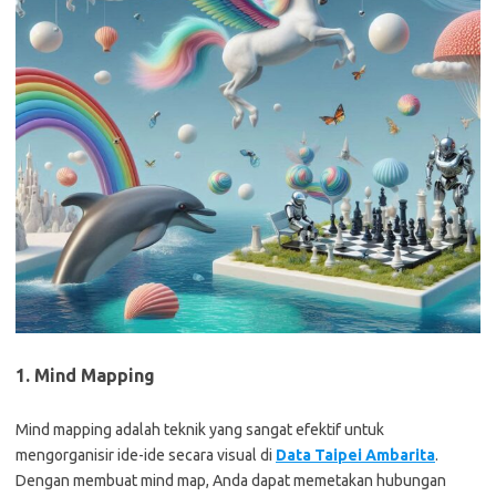
1. Mind Mapping
Mind mapping adalah teknik yang sangat efektif untuk
mengorganisir ide-ide secara visual di
Data Taipei Ambarita
.
Dengan membuat mind map, Anda dapat memetakan hubungan