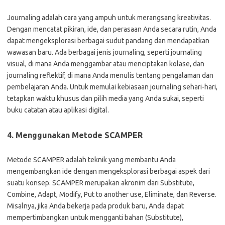
Journaling adalah cara yang ampuh untuk merangsang kreativitas.
Dengan mencatat pikiran, ide, dan perasaan Anda secara rutin, Anda
dapat mengeksplorasi berbagai sudut pandang dan mendapatkan
wawasan baru. Ada berbagai jenis journaling, seperti journaling
visual, di mana Anda menggambar atau menciptakan kolase, dan
journaling reflektif, di mana Anda menulis tentang pengalaman dan
pembelajaran Anda. Untuk memulai kebiasaan journaling sehari-hari,
tetapkan waktu khusus dan pilih media yang Anda sukai, seperti
buku catatan atau aplikasi digital.
4. Menggunakan Metode SCAMPER
Metode SCAMPER adalah teknik yang membantu Anda
mengembangkan ide dengan mengeksplorasi berbagai aspek dari
suatu konsep. SCAMPER merupakan akronim dari Substitute,
Combine, Adapt, Modify, Put to another use, Eliminate, dan Reverse.
Misalnya, jika Anda bekerja pada produk baru, Anda dapat
mempertimbangkan untuk mengganti bahan (Substitute),