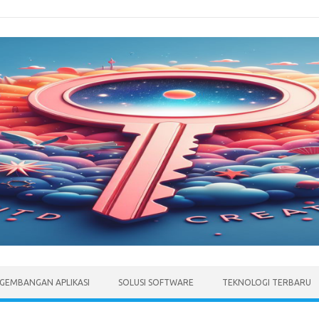
GEMBANGAN APLIKASI
SOLUSI SOFTWARE
TEKNOLOGI TERBARU