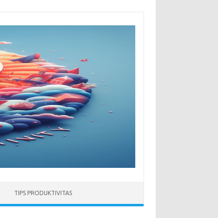
TIPS PRODUKTIVITAS