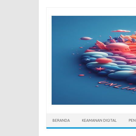
Skip
to
content
BERANDA
KEAMANAN DIGITAL
PEN