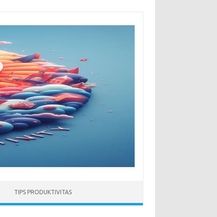
TIPS PRODUKTIVITAS