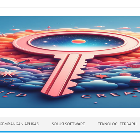
GEMBANGAN APLIKASI
SOLUSI SOFTWARE
TEKNOLOGI TERBARU