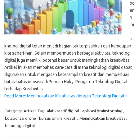
od
er
n
ini
,
te
knologi digital telah menjadi bagian tak terpisahkan dari kehidupan
kita sehari-hari. Selain mempermudah berbagai aktivitas, teknologi
digital juga memiliki potensi besar untuk meningkatkan kreativitas.
Artikel ini akan membahas cara-cara di mana teknologi digital dapat
digunakan untuk mengasah keterampilan kreatif dan memperluas
batas-batas inovasiv di Pencari Hoky. Pengaruh Teknologi Digital
terhadap Kreativitas…
Read More: Meningkatkan Kreativitas dengan Teknologi Digital »
Category:
Artikel
Tag:
alat kreatif digital
,
aplikasi brainstorming
,
kolaborasi online
,
kursus online kreatif.
,
Meningkatkan kreativitas
,
teknologi digital