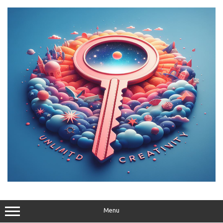
Skip
to
content
Menu