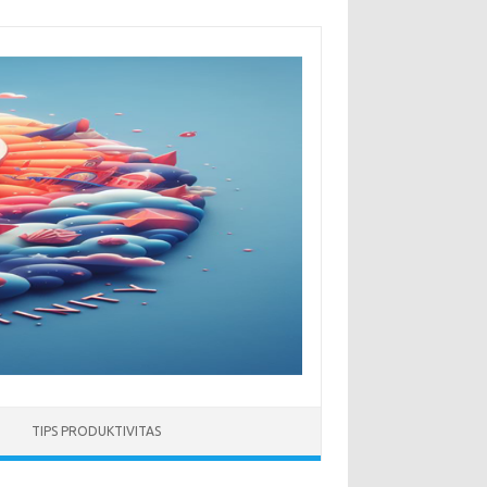
TIPS PRODUKTIVITAS