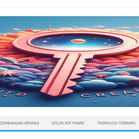
GEMBANGAN APLIKASI
SOLUSI SOFTWARE
TEKNOLOGI TERBARU