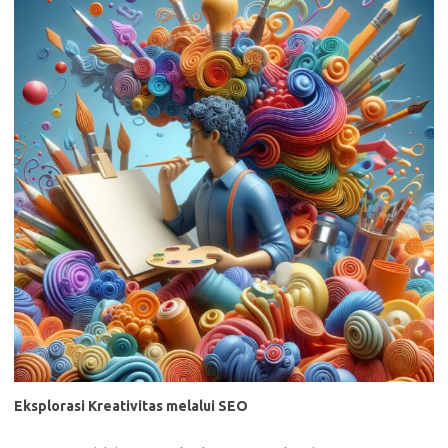
Eksplorasi Kreativitas melalui SEO