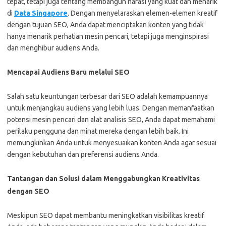
tepat, tetapi juga tentang membangun narasi yang kuat dan menarik
di
Data Singapore
. Dengan menyelaraskan elemen-elemen kreatif
dengan tujuan SEO, Anda dapat menciptakan konten yang tidak
hanya menarik perhatian mesin pencari, tetapi juga menginspirasi
dan menghibur audiens Anda.
Mencapai Audiens Baru melalui SEO
Salah satu keuntungan terbesar dari SEO adalah kemampuannya
untuk menjangkau audiens yang lebih luas. Dengan memanfaatkan
potensi mesin pencari dan alat analisis SEO, Anda dapat memahami
perilaku pengguna dan minat mereka dengan lebih baik. Ini
memungkinkan Anda untuk menyesuaikan konten Anda agar sesuai
dengan kebutuhan dan preferensi audiens Anda.
Tantangan dan Solusi dalam Menggabungkan Kreativitas
dengan SEO
Meskipun SEO dapat membantu meningkatkan visibilitas kreatif