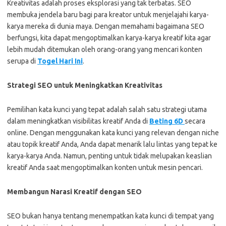
Kreativitas adalah proses eksplorasi yang tak terbatas. SEO
membuka jendela baru bagi para kreator untuk menjelajahi karya-
karya mereka di dunia maya. Dengan memahami bagaimana SEO
berfungsi, kita dapat mengoptimalkan karya-karya kreatif kita agar
lebih mudah ditemukan oleh orang-orang yang mencari konten
serupa di
Togel Hari Ini
.
Strategi SEO untuk Meningkatkan Kreativitas
Pemilihan kata kunci yang tepat adalah salah satu strategi utama
dalam meningkatkan visibilitas kreatif Anda di
Beting 6D
secara
online. Dengan menggunakan kata kunci yang relevan dengan niche
atau topik kreatif Anda, Anda dapat menarik lalu lintas yang tepat ke
karya-karya Anda. Namun, penting untuk tidak melupakan keaslian
kreatif Anda saat mengoptimalkan konten untuk mesin pencari.
Membangun Narasi Kreatif dengan SEO
SEO bukan hanya tentang menempatkan kata kunci di tempat yang