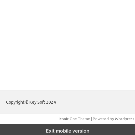
forextrading.my.id
forextimeconverter.my.id
egritud.com
forhelpyou.com
gailhfleming.com
heyimalivemag.com
hyunsunkimhahm.com
ihrm2016.com
illinoistechcon.com
jilliankaulpeterson.com
jlrppatterns.com
johnmgerber.com
Paito Warna Hongkong
Copyright © Key Soft 2024
Iconic One
Theme | Powered by
Wordpress
Exit mobile version