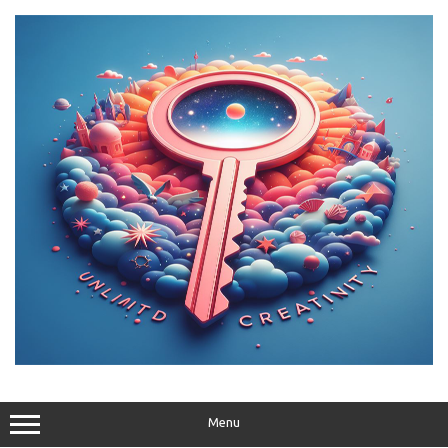
Skip
to
content
Menu