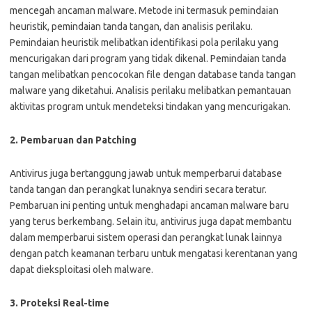
mencegah ancaman malware. Metode ini termasuk pemindaian
heuristik, pemindaian tanda tangan, dan analisis perilaku.
Pemindaian heuristik melibatkan identifikasi pola perilaku yang
mencurigakan dari program yang tidak dikenal. Pemindaian tanda
tangan melibatkan pencocokan file dengan database tanda tangan
malware yang diketahui. Analisis perilaku melibatkan pemantauan
aktivitas program untuk mendeteksi tindakan yang mencurigakan.
2. Pembaruan dan Patching
Antivirus juga bertanggung jawab untuk memperbarui database
tanda tangan dan perangkat lunaknya sendiri secara teratur.
Pembaruan ini penting untuk menghadapi ancaman malware baru
yang terus berkembang. Selain itu, antivirus juga dapat membantu
dalam memperbarui sistem operasi dan perangkat lunak lainnya
dengan patch keamanan terbaru untuk mengatasi kerentanan yang
dapat dieksploitasi oleh malware.
3. Proteksi Real-time