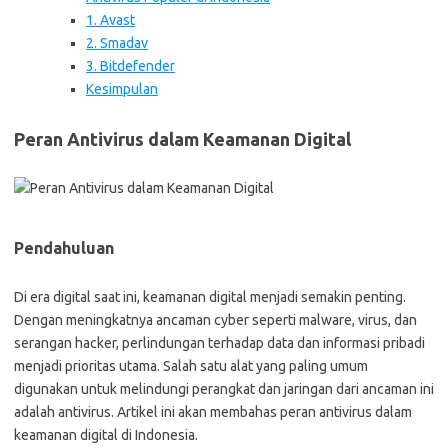
1. Avast
2. Smadav
3. Bitdefender
Kesimpulan
Peran Antivirus dalam Keamanan Digital
Pendahuluan
Di era digital saat ini, keamanan digital menjadi semakin penting.
Dengan meningkatnya ancaman cyber seperti malware, virus, dan
serangan hacker, perlindungan terhadap data dan informasi pribadi
menjadi prioritas utama. Salah satu alat yang paling umum
digunakan untuk melindungi perangkat dan jaringan dari ancaman ini
adalah antivirus. Artikel ini akan membahas peran antivirus dalam
keamanan digital di Indonesia.