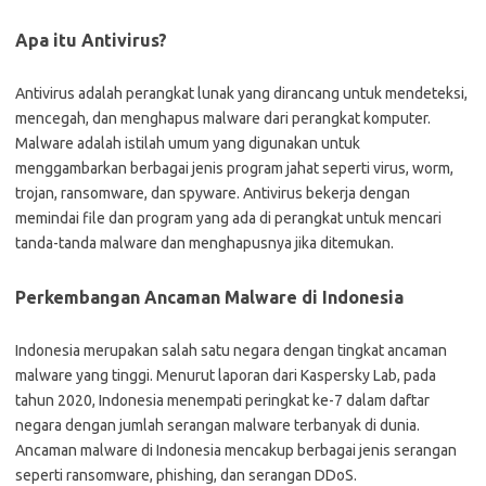
Apa itu Antivirus?
Antivirus adalah perangkat lunak yang dirancang untuk mendeteksi,
mencegah, dan menghapus malware dari perangkat komputer.
Malware adalah istilah umum yang digunakan untuk
menggambarkan berbagai jenis program jahat seperti virus, worm,
trojan, ransomware, dan spyware. Antivirus bekerja dengan
memindai file dan program yang ada di perangkat untuk mencari
tanda-tanda malware dan menghapusnya jika ditemukan.
Perkembangan Ancaman Malware di Indonesia
Indonesia merupakan salah satu negara dengan tingkat ancaman
malware yang tinggi. Menurut laporan dari Kaspersky Lab, pada
tahun 2020, Indonesia menempati peringkat ke-7 dalam daftar
negara dengan jumlah serangan malware terbanyak di dunia.
Ancaman malware di Indonesia mencakup berbagai jenis serangan
seperti ransomware, phishing, dan serangan DDoS.