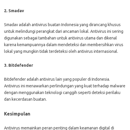
2. Smadav
Smadav adalah antivirus buatan Indonesia yang dirancang khusus
untuk melindungi perangkat dari ancaman lokal. Antivirus ini sering
digunakan sebagai tambahan untuk antivirus utama dan dikenal
karena kemampuannya dalam mendeteksi dan membersihkan virus
lokal yang mungkin tidak terdeteksi oleh antivirus internasional.
3. Bitdefender
Bitdefender adalah antivirus lain yang populer di Indonesia.
Antivirus ini menawarkan perlindungan yang kuat terhadap malware
dengan menggunakan teknologi canggih seperti deteksi perilaku
dan kecerdasan buatan.
Kesimpulan
Antivirus memainkan peran penting dalam keamanan digital di