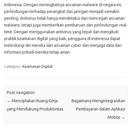
Indonesia. Dengan meningkatnya ancaman malware di negara ini,
perlindungan terhadap perangkat dan jaringan menjadi semakin
penting. Antivirus tidak hanya mendeteksi dan mencegah ancaman
malware, tetapi juga memberikan pembaruan dan perlindungan real-
time. Dengan menggunakan antivirus yang tepat dan mengikuti
praktik keamanan digital yang baik, pengguna di Indonesia dapat
melindungi diri mereka dari ancaman cyber dan menjaga data dan
informasi pribadi mereka tetap aman.
Category:
Keamanan Digital
Post navigation
←
Menciptakan Ruang Kerja
Bagaimana Mengintegrasikan
yang Mendukung Produktivitas
Pembayaran dalam Aplikasi
Mobile
→