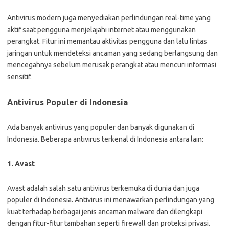
Antivirus modern juga menyediakan perlindungan real-time yang
aktif saat pengguna menjelajahi internet atau menggunakan
perangkat. Fitur ini memantau aktivitas pengguna dan lalu lintas
jaringan untuk mendeteksi ancaman yang sedang berlangsung dan
mencegahnya sebelum merusak perangkat atau mencuri informasi
sensitif.
Antivirus Populer di Indonesia
Ada banyak antivirus yang populer dan banyak digunakan di
Indonesia. Beberapa antivirus terkenal di Indonesia antara lain:
1. Avast
Avast adalah salah satu antivirus terkemuka di dunia dan juga
populer di Indonesia. Antivirus ini menawarkan perlindungan yang
kuat terhadap berbagai jenis ancaman malware dan dilengkapi
dengan fitur-fitur tambahan seperti firewall dan proteksi privasi.