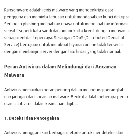
Ransomware adalah jenis malware yang mengenkripsi data
pengguna dan meminta tebusan untuk mendapatkan kunci dekripsi.
Serangan phishing melibatkan upaya untuk mendapatkan informasi
sensitif seperti kata sandi dan nomor kartu kredit dengan menyamar
sebagai entitas tepercaya. Serangan DDoS (Distributed Denial of
Service) bertujuan untuk membuat layanan online tidak tersedia
dengan membanjiri server dengan lalu lintas yang tidak normal.
Peran Antivirus dalam Melindungi dari Ancaman
Malware
Antivirus memainkan peran penting dalam melindungi perangkat
dan jaringan dari ancaman malware. Berikut adalah beberapa peran
utama antivirus dalam keamanan digital:
1. Deteksi dan Pencegahan
Antivirus menggunakan berbagai metode untuk mendeteksi dan