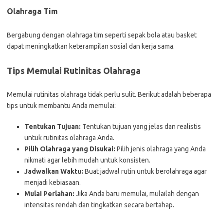
Olahraga Tim
Bergabung dengan olahraga tim seperti sepak bola atau basket
dapat meningkatkan keterampilan sosial dan kerja sama.
Tips Memulai Rutinitas Olahraga
Memulai rutinitas olahraga tidak perlu sulit. Berikut adalah beberapa
tips untuk membantu Anda memulai:
Tentukan Tujuan:
Tentukan tujuan yang jelas dan realistis
untuk rutinitas olahraga Anda.
Pilih Olahraga yang Disukai:
Pilih jenis olahraga yang Anda
nikmati agar lebih mudah untuk konsisten.
Jadwalkan Waktu:
Buat jadwal rutin untuk berolahraga agar
menjadi kebiasaan.
Mulai Perlahan:
Jika Anda baru memulai, mulailah dengan
intensitas rendah dan tingkatkan secara bertahap.