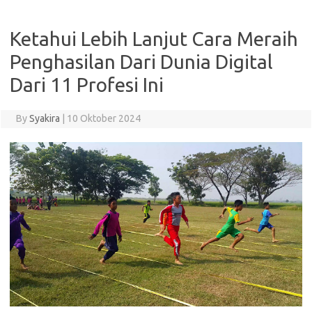
Ketahui Lebih Lanjut Cara Meraih
Penghasilan Dari Dunia Digital
Dari 11 Profesi Ini
By
Syakira
|
10 Oktober 2024