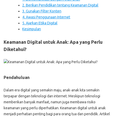
2. Berikan Pendidikan tentang Keamanan Digital
3. Gunakan Filter Konten
4. Awasi Penggunaan Internet
5. Ajarkan Etika Digital
Kesimpulan
Keamanan Digital untuk Anak: Apa yang Perlu
Diketahui?
Pendahuluan
Dalam era digital yang semakin maju, anak-anak kita semakin
terpapar dengan teknologi dan internet. Meskipun teknologi
memberikan banyak manfaat, namun juga membawa risiko
keamanan yang perlu diperhatikan. Keamanan digital untuk anak
menjadi perhatian penting bagi para orang tua dan pendidik. Artikel