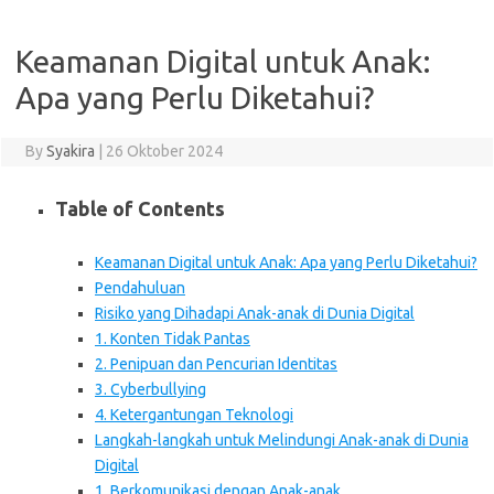
Keamanan Digital untuk Anak:
Apa yang Perlu Diketahui?
By
Syakira
|
26 Oktober 2024
Table of Contents
Keamanan Digital untuk Anak: Apa yang Perlu Diketahui?
Pendahuluan
Risiko yang Dihadapi Anak-anak di Dunia Digital
1. Konten Tidak Pantas
2. Penipuan dan Pencurian Identitas
3. Cyberbullying
4. Ketergantungan Teknologi
Langkah-langkah untuk Melindungi Anak-anak di Dunia
Digital
1. Berkomunikasi dengan Anak-anak