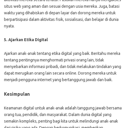
situs web yang aman dan sesuai dengan usia mereka. Juga, batasi
waktu yang dihabiskan di depan layar dan dorong mereka untuk
berpartisipasi dalam aktivitas fisik, sosialisasi, dan belajar di dunia
nyata.
5. Ajarkan Etika Digital
Ajarkan anak-anak tentang etika digital yang baik. Beritahu mereka
tentang pentingnya menghormati privasi orang lain, tidak
menyebarkan informasi pribadi, dan tidak melakukan tindakan yang
dapat merugikan orang lain secara online. Dorong mereka untuk
menjadi pengguna internet yang bertanggung jawab dan baik.
Kesimpulan
Keamanan digital untuk anak-anak adalah tanggung jawab bersama
orang tua, pendidik, dan masyarakat. Dalam dunia digital yang
semakin kompleks, penting bagi kita untuk melindungi anak-anak
dari risiko yang ada. Dengan berkomunikasi, memberikan