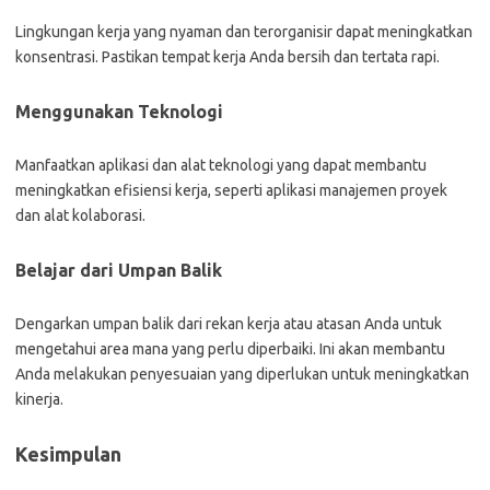
Lingkungan kerja yang nyaman dan terorganisir dapat meningkatkan
konsentrasi. Pastikan tempat kerja Anda bersih dan tertata rapi.
Menggunakan Teknologi
Manfaatkan aplikasi dan alat teknologi yang dapat membantu
meningkatkan efisiensi kerja, seperti aplikasi manajemen proyek
dan alat kolaborasi.
Belajar dari Umpan Balik
Dengarkan umpan balik dari rekan kerja atau atasan Anda untuk
mengetahui area mana yang perlu diperbaiki. Ini akan membantu
Anda melakukan penyesuaian yang diperlukan untuk meningkatkan
kinerja.
Kesimpulan