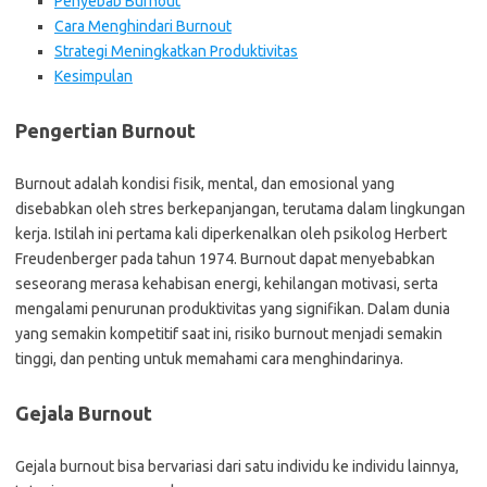
Penyebab Burnout
Cara Menghindari Burnout
Strategi Meningkatkan Produktivitas
Kesimpulan
Pengertian Burnout
Burnout adalah kondisi fisik, mental, dan emosional yang
disebabkan oleh stres berkepanjangan, terutama dalam lingkungan
kerja. Istilah ini pertama kali diperkenalkan oleh psikolog Herbert
Freudenberger pada tahun 1974. Burnout dapat menyebabkan
seseorang merasa kehabisan energi, kehilangan motivasi, serta
mengalami penurunan produktivitas yang signifikan. Dalam dunia
yang semakin kompetitif saat ini, risiko burnout menjadi semakin
tinggi, dan penting untuk memahami cara menghindarinya.
Gejala Burnout
Gejala burnout bisa bervariasi dari satu individu ke individu lainnya,