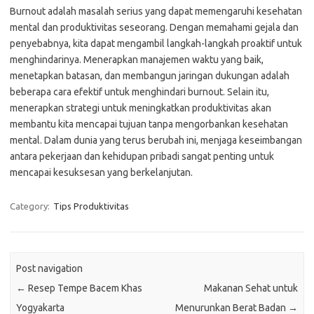
Burnout adalah masalah serius yang dapat memengaruhi kesehatan
mental dan produktivitas seseorang. Dengan memahami gejala dan
penyebabnya, kita dapat mengambil langkah-langkah proaktif untuk
menghindarinya. Menerapkan manajemen waktu yang baik,
menetapkan batasan, dan membangun jaringan dukungan adalah
beberapa cara efektif untuk menghindari burnout. Selain itu,
menerapkan strategi untuk meningkatkan produktivitas akan
membantu kita mencapai tujuan tanpa mengorbankan kesehatan
mental. Dalam dunia yang terus berubah ini, menjaga keseimbangan
antara pekerjaan dan kehidupan pribadi sangat penting untuk
mencapai kesuksesan yang berkelanjutan.
Category:
Tips Produktivitas
Post navigation
←
Resep Tempe Bacem Khas
Makanan Sehat untuk
Yogyakarta
Menurunkan Berat Badan
→