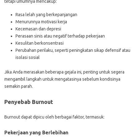
tetapi umumnya mencakup:
Rasa lelah yang berkepanjangan
Menurunnya motivasi kerja
Kecemasan dan depresi
Perasaan sinis atau negatif terhadap pekerjaan
Kesulitan berkonsentrasi
Perubahan perilaku, seperti peningkatan sikap defensif atau
isolasi sosial
Jika Anda merasakan beberapa gejala ini, penting untuk segera
mengambil langkah untuk mengatasinya sebelum kondisinya
semakin parah.
Penyebab Burnout
Burnout dapat dipicu oleh berbagai faktor, termasuk:
Pekerjaan yang Berlebihan