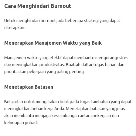
Cara Menghindari Burnout
Untuk menghindari burnout, ada beberapa strategi yang dapat
diterapkan:
Menerapkan Manajemen Waktu yang Baik
Manajemen waktu yang efektif dapat membantu mengurangi stres
dan meningkatkan produktivitas. Buatlah daftar tugas harian dan
prioritaskan pekerjaan yang paling penting.
Menetapkan Batasan
Belajarlah untuk mengatakan tidak pada tugas tambahan yang dapat
meningkatkan beban kerja Anda. Menetapkan batasan yang jelas
akan membantu menjaga keseimbangan antara pekerjaan dan
kehidupan pribadi.