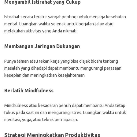
Mengambil Istirahat yang Cukup
Istirahat secara teratur sangat penting untuk menjaga kesehatan
mental. Luangkan waktu sejenak untuk berjalan-jalan atau
melakukan aktivitas yang Anda nikmati.
Membangun Jaringan Dukungan
Punya teman atau rekan kerja yang bisa diajak bicara tentang
masalah yang dihadapi dapat membantu mengurangi perasaan
kesepian dan meningkatkan kesejahteraan.
Berlatih Mindfulness
Mindfulness atau kesadaran penuh dapat membantu Anda tetap
fokus pada saat ini dan mengurangi stres. Luangkan waktu untuk
meditasi, yoga, atau teknik pernapasan.
Strategi Meningkatkan Produktivitas