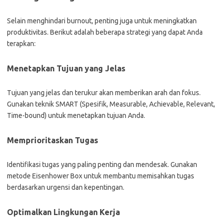
Selain menghindari burnout, penting juga untuk meningkatkan
produktivitas. Berikut adalah beberapa strategi yang dapat Anda
terapkan:
Menetapkan Tujuan yang Jelas
Tujuan yang jelas dan terukur akan memberikan arah dan fokus.
Gunakan teknik SMART (Spesifik, Measurable, Achievable, Relevant,
Time-bound) untuk menetapkan tujuan Anda.
Memprioritaskan Tugas
Identifikasi tugas yang paling penting dan mendesak. Gunakan
metode Eisenhower Box untuk membantu memisahkan tugas
berdasarkan urgensi dan kepentingan.
Optimalkan Lingkungan Kerja