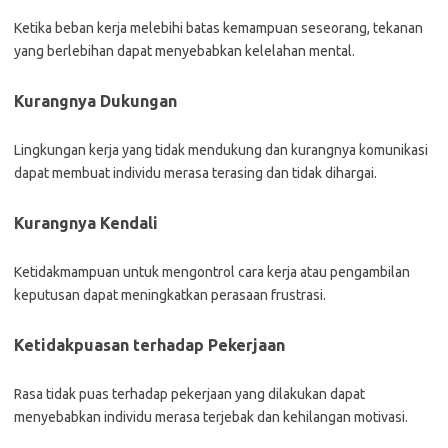
Ketika beban kerja melebihi batas kemampuan seseorang, tekanan
yang berlebihan dapat menyebabkan kelelahan mental.
Kurangnya Dukungan
Lingkungan kerja yang tidak mendukung dan kurangnya komunikasi
dapat membuat individu merasa terasing dan tidak dihargai.
Kurangnya Kendali
Ketidakmampuan untuk mengontrol cara kerja atau pengambilan
keputusan dapat meningkatkan perasaan frustrasi.
Ketidakpuasan terhadap Pekerjaan
Rasa tidak puas terhadap pekerjaan yang dilakukan dapat
menyebabkan individu merasa terjebak dan kehilangan motivasi.