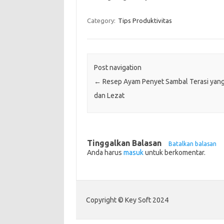
Category:
Tips Produktivitas
Post navigation
←
Resep Ayam Penyet Sambal Terasi yan
dan Lezat
Tinggalkan Balasan
Batalkan balasan
Anda harus
masuk
untuk berkomentar.
Copyright © Key Soft 2024