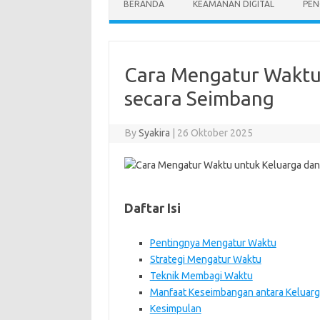
BERANDA
KEAMANAN DIGITAL
PEN
Cara Mengatur Waktu 
secara Seimbang
By
Syakira
|
26 Oktober 2025
Daftar Isi
Pentingnya Mengatur Waktu
Strategi Mengatur Waktu
Teknik Membagi Waktu
Manfaat Keseimbangan antara Keluarg
Kesimpulan