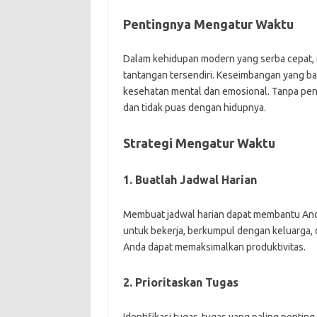
Pentingnya Mengatur Waktu
Dalam kehidupan modern yang serba cepat, 
tantangan tersendiri. Keseimbangan yang ba
kesehatan mental dan emosional. Tanpa pen
dan tidak puas dengan hidupnya.
Strategi Mengatur Waktu
1. Buatlah Jadwal Harian
Membuat jadwal harian dapat membantu Anda
untuk bekerja, berkumpul dengan keluarga, d
Anda dapat memaksimalkan produktivitas.
2. Prioritaskan Tugas