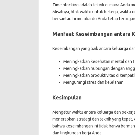
Time blocking adalah teknik di mana Anda me
Misalnya, blok waktu untuk bekerja, waktu
bersantai. Ini membantu Anda tetap terorgani
Manfaat Keseimbangan antara K
Keseimbangan yang baik antara keluarga dan
Meningkatkan kesehatan mental dan fi
Meningkatkan hubungan dengan anggo
Meningkatkan produktivitas di tempat k
Mengurangi stres dan kelelahan.
Kesimpulan
Mengatur waktu antara keluarga dan pekerja
menerapkan strategi dan teknik yang tepat,
bahwa keseimbangan ini tidak hanya bermanfaa
dan lingkungan kerja Anda.