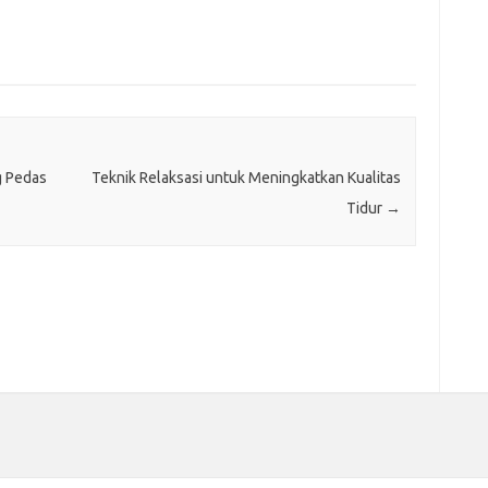
g Pedas
Teknik Relaksasi untuk Meningkatkan Kualitas
Tidur
→