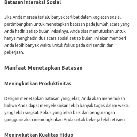
Batasan Interaksi Sosial
Jika Anda merasa terlalu banyak terlibat dalam kegiatan sosial,
pertimbangkan untuk menetapkan batasan pada jumlah acara yang
Anda hadiri setiap bulan. Misalnya, Anda bisa memutuskan untuk
hanya menghadiri dua acara sosial setiap bulan. Ini akan memberi
Anda lebih banyak waktu untuk fokus pada diri sendiri dan
pekerjaan.
Manfaat Menetapkan Batasan
Meningkatkan Produktivitas
Dengan menetapkan batasan yang jelas, Anda akan menemukan
bahwa Anda dapat menyelesaikan lebih banyak tugas dalam waktu
yang lebih singkat. Fokus yang lebih baik dan pengurangan
gangguan akan memungkinkan Anda untuk bekerja lebih efisien.
Meningkatkan Kualitas Hidup