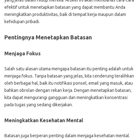
yang jelas dalam hidup mereka. Artikel ini akan membahas cara-cara
efektif untuk menetapkan batasan yang dapat membantu Anda
meningkatkan produktivitas, baik di tempat kerja maupun dalam
kehidupan pribadi.
Pentingnya Menetapkan Batasan
Menjaga Fokus
Salah satu alasan utama mengapa batasan itu penting adalah untuk
menjaga fokus. Tanpa batasan yang jelas, kita cenderung teralihkan
oleh berbagai hal, baik itu notifikasi ponsel, email yang masuk, atau
bahkan obrolan dengan rekan kerja. Dengan menetapkan batasan,
kita dapat mengurangi gangguan dan meningkatkan konsentrasi
pada tugas yang sedang dikerjakan.
Meningkatkan Kesehatan Mental
Batasan juga berperan penting dalam menjaga kesehatan mental.