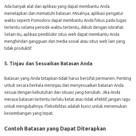
Ada banyak alat dan aplikasi yang dapat membantu Anda
menetapkan dan mematuhi batasan. Misalnya, aplikasi pengatur
waktu seperti Pomodoro dapat membantu Anda fokus pada tugas
tertentu selama periode waktu tertentu, diikuti dengan istirahat.
Selain itu, aplikasi pemblokir situs web dapat membantu Anda
menghindari gangguan dari media sosial atau situs web lain yang
tidak produktif.
5. Tinjau dan Sesuaikan Batasan Anda
Batasan yang Anda tetapkan tidak harus bersifat permanen. Penting
untuk secara berkala meninjau dan menyesuaikan batasan Anda
sesuai dengan kebutuhan dan situasi yang berubah. Jika Anda
merasa batasan tertentu terlalu ketat atau tidak efektif, jangan ragu
untuk mengubahnya. Fleksibilitas adalah kunci untuk menemukan
keseimbangan yang tepat.
Contoh Batasan yang Dapat Diterapkan