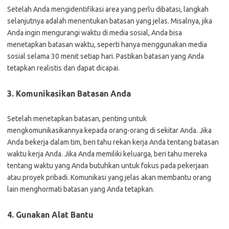
Setelah Anda mengidentifikasi area yang perlu dibatasi, langkah
selanjutnya adalah menentukan batasan yang jelas. Misalnya, jika
Anda ingin mengurangi waktu di media sosial, Anda bisa
menetapkan batasan waktu, seperti hanya menggunakan media
sosial selama 30 menit setiap hari. Pastikan batasan yang Anda
tetapkan realistis dan dapat dicapai.
3. Komunikasikan Batasan Anda
Setelah menetapkan batasan, penting untuk
mengkomunikasikannya kepada orang-orang di sekitar Anda. Jika
Anda bekerja dalam tim, beri tahu rekan kerja Anda tentang batasan
waktu kerja Anda. Jika Anda memiliki keluarga, beri tahu mereka
tentang waktu yang Anda butuhkan untuk fokus pada pekerjaan
atau proyek pribadi. Komunikasi yang jelas akan membantu orang
lain menghormati batasan yang Anda tetapkan.
4. Gunakan Alat Bantu