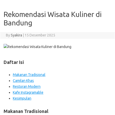
Rekomendasi Wisata Kuliner di
Bandung
By
Syakira
|
15 Desember 2025
Daftar Isi
Makanan Tradisional
Camilan Khas
Restoran Modern
Kafe Instagramable
Kesimpulan
Makanan Tradisional