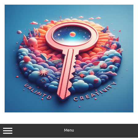
Skip
to
content
Menu