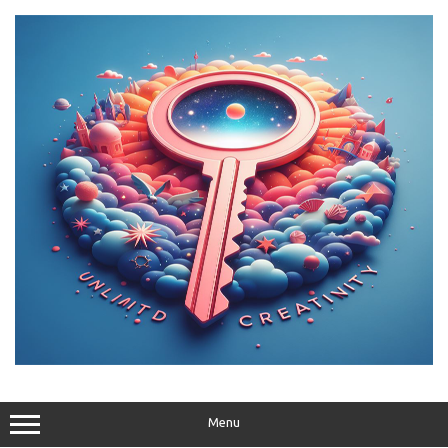
Skip
to
content
Menu