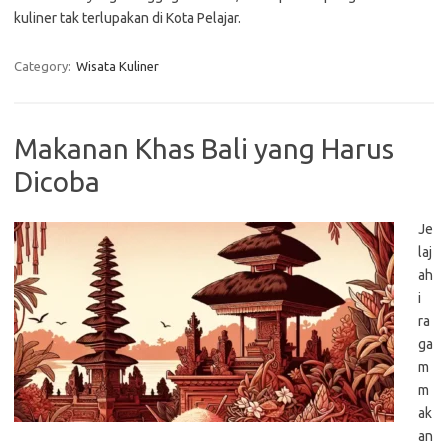
kuliner tak terlupakan di Kota Pelajar.
Category:
Wisata Kuliner
Makanan Khas Bali yang Harus
Dicoba
Je
laj
ah
i
ra
ga
m
m
ak
an