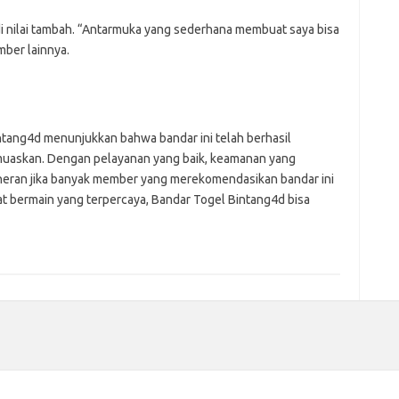
i nilai tambah. “Antarmuka yang sederhana membuat saya bisa
ber lainnya.
tang4d menunjukkan bahwa bandar ini telah berhasil
uaskan. Dengan pelayanan yang baik, keamanan yang
k heran jika banyak member yang merekomendasikan bandar ini
at bermain yang terpercaya, Bandar Togel Bintang4d bisa