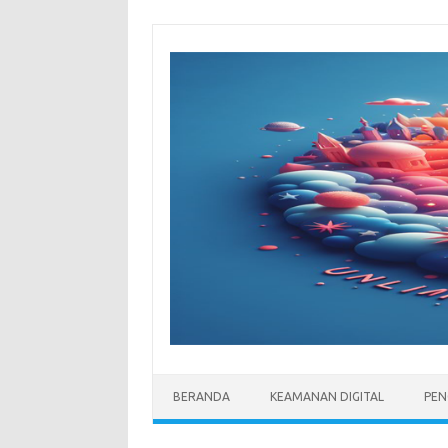
Skip
to
content
BERANDA
KEAMANAN DIGITAL
PEN