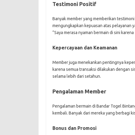
Testimoni Positif
Banyak member yang memberikan testimoni p
mengungkapkan kepuasan atas pelayanan ya
“Saya merasa nyaman bermain di sini karena
Kepercayaan dan Keamanan
Member juga menekankan pentingnya keper
karena semua transaksi dilakukan dengan si
selama lebih dari setahun.
Pengalaman Member
Pengalaman bermain di Bandar Togel Binta
kembali. Banyak dari mereka yang berbagi k
Bonus dan Promosi