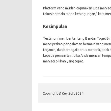
Platform yang mudah digunakan juga menjad
fokus bermain tanpa kebingungan,” kata mem
Kesimpulan
Testimoni member tentang Bandar Togel Bin
menciptakan pengalaman bermain yang mem
terjamin, dan berbagai bonus menarik, tida
kepada pemain lain. Jika Anda mencari temp
menjadi pilihan yang tepat.
Copyright © Key Soft 2024