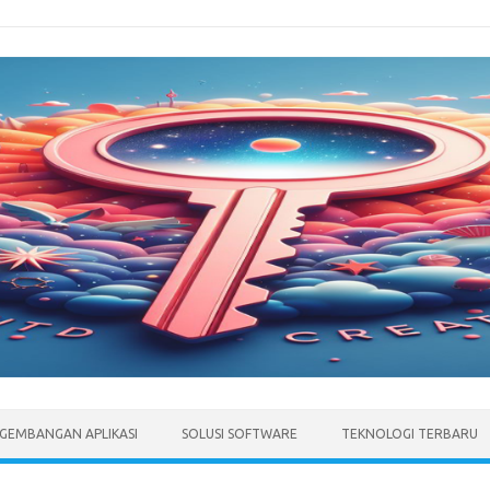
GEMBANGAN APLIKASI
SOLUSI SOFTWARE
TEKNOLOGI TERBARU