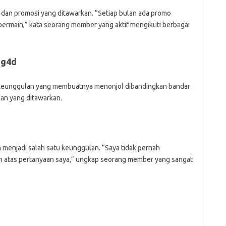
dan promosi yang ditawarkan. “Setiap bulan ada promo
Pai
ermain,” kata seorang member yang aktif mengikuti berbagai
ng4d
 keunggulan yang membuatnya menonjol dibandingkan bandar
nan yang ditawarkan.
 menjadi salah satu keunggulan. “Saya tidak pernah
atas pertanyaan saya,” ungkap seorang member yang sangat