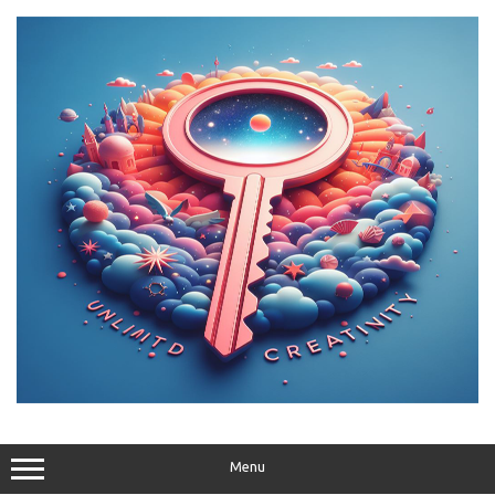
Skip
to
content
Menu