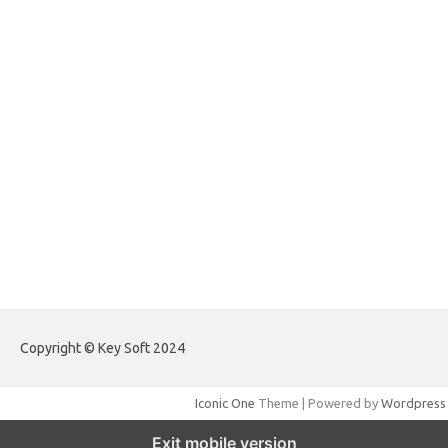
forextradingreviews.my.id
forextrading.my.id
forextimeconverter.my.id
egritud.com
forhelpyou.com
gailhfleming.com
heyimalivemag.com
hyunsunkimhahm.com
ihrm2016.com
illinoistechcon.com
jilliankaulpeterson.com
jlrppatterns.com
johnmgerber.com
Paito Warna Hongkong
Copyright © Key Soft 2024
Iconic One
Theme | Powered by
Wordpress
Exit mobile version