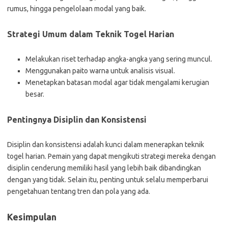
rumus, hingga pengelolaan modal yang baik.
Strategi Umum dalam Teknik Togel Harian
Melakukan riset terhadap angka-angka yang sering muncul.
Menggunakan paito warna untuk analisis visual.
Menetapkan batasan modal agar tidak mengalami kerugian
besar.
Pentingnya Disiplin dan Konsistensi
Disiplin dan konsistensi adalah kunci dalam menerapkan teknik
togel harian. Pemain yang dapat mengikuti strategi mereka dengan
disiplin cenderung memiliki hasil yang lebih baik dibandingkan
dengan yang tidak. Selain itu, penting untuk selalu memperbarui
pengetahuan tentang tren dan pola yang ada.
Kesimpulan