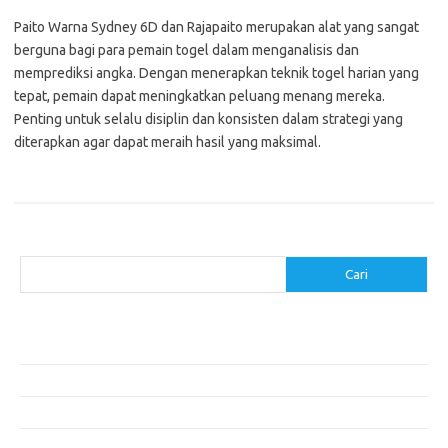
Paito Warna Sydney 6D dan Rajapaito merupakan alat yang sangat
berguna bagi para pemain togel dalam menganalisis dan
memprediksi angka. Dengan menerapkan teknik togel harian yang
tepat, pemain dapat meningkatkan peluang menang mereka.
Penting untuk selalu disiplin dan konsisten dalam strategi yang
diterapkan agar dapat meraih hasil yang maksimal.
Cari
Cari
Pos-pos Terbaru
Makanan Sehat untuk Menjaga Kesehatan Otak
Mengatasi Perfeksionisme untuk Produktivitas yang Lebih Baik
Makanan Modern yang Menggugah Selera
Mengatur Lingkungan Kerja untuk Meningkatkan Produktivitas