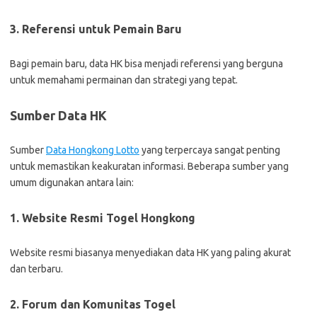
3. Referensi untuk Pemain Baru
Bagi pemain baru, data HK bisa menjadi referensi yang berguna
untuk memahami permainan dan strategi yang tepat.
Sumber Data HK
Sumber
Data Hongkong Lotto
yang terpercaya sangat penting
untuk memastikan keakuratan informasi. Beberapa sumber yang
umum digunakan antara lain:
1. Website Resmi Togel Hongkong
Website resmi biasanya menyediakan data HK yang paling akurat
dan terbaru.
2. Forum dan Komunitas Togel