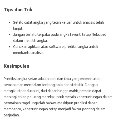
Tips dan Trik
Selalu catat angka yang telah keluar untuk analisis lebih
lanjut.
Jangan terlalu terpaku pada angka favorit; tetap fleksibel
dalam memilih angka.
Gunakan aplikasi atau software prediksi angka untuk
membantu analisis.
Kesimpulan
Prediksi angka setan adalah seni dan ilmu yang memerlukan
pemahaman mendalam tentang pola dan statistik. Dengan
mengikuti panduan ini, dari dasar hingga mahir, pemain dapat
meningkatkan peluang mereka untuk meraih keberuntungan dalam
permainan togel. Ingatlah bahwa meskipun prediksi dapat
membantu, keberuntungan tetap menjadi faktor penting dalam
perjudian.