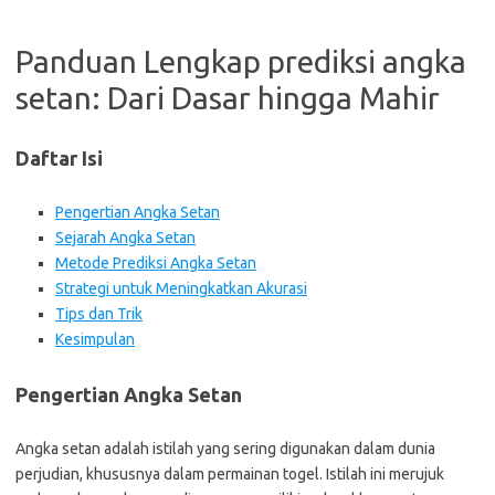
Panduan Lengkap prediksi angka
setan: Dari Dasar hingga Mahir
Daftar Isi
Pengertian Angka Setan
Sejarah Angka Setan
Metode Prediksi Angka Setan
Strategi untuk Meningkatkan Akurasi
Tips dan Trik
Kesimpulan
Pengertian Angka Setan
Angka setan adalah istilah yang sering digunakan dalam dunia
perjudian, khususnya dalam permainan togel. Istilah ini merujuk