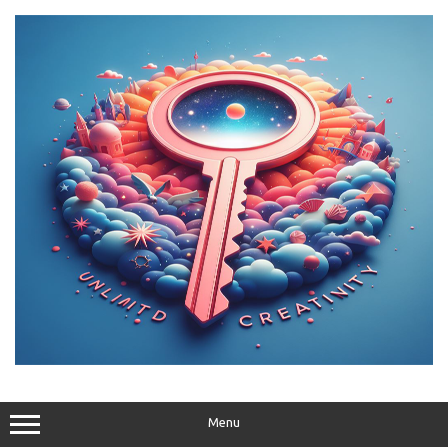
Skip
to
content
Menu