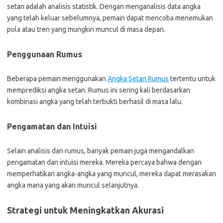
setan adalah analisis statistik. Dengan menganalisis data angka
yang telah keluar sebelumnya, pemain dapat mencoba menemukan
pola atau tren yang mungkin muncul di masa depan.
Penggunaan Rumus
Beberapa pemain menggunakan
Angka Setan Rumus
tertentu untuk
memprediksi angka setan. Rumus ini sering kali berdasarkan
kombinasi angka yang telah terbukti berhasil di masa lalu.
Pengamatan dan Intuisi
Selain analisis dan rumus, banyak pemain juga mengandalkan
pengamatan dan intuisi mereka. Mereka percaya bahwa dengan
memperhatikan angka-angka yang muncul, mereka dapat merasakan
angka mana yang akan muncul selanjutnya.
Strategi untuk Meningkatkan Akurasi